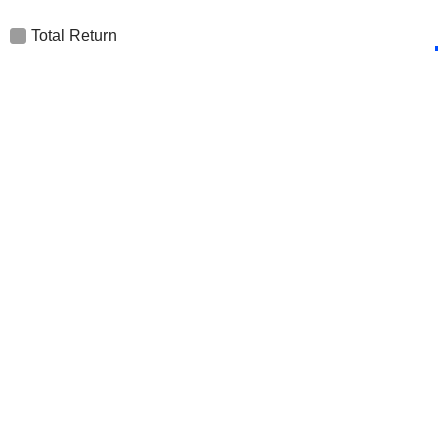
Total Return