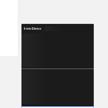
Il mio Elenco