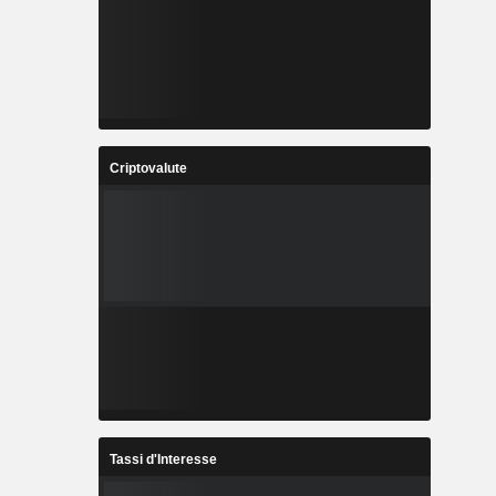
Criptovalute
Tassi d'Interesse