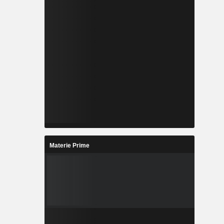
Materie Prime