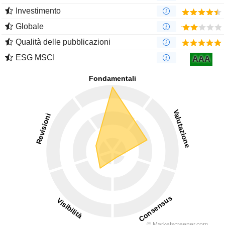
Investimento
Globale
Qualità delle pubblicazioni
ESG MSCI
AAA