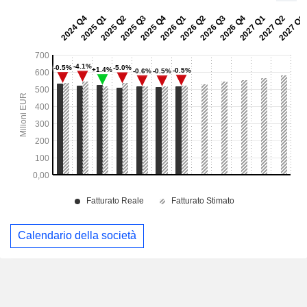
Calendario della società