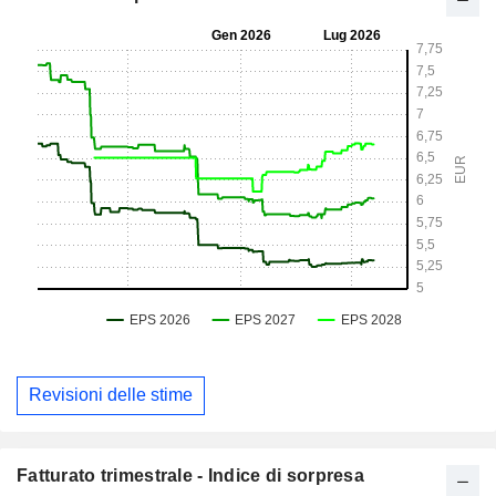
Revisioni delle stime
Fatturato trimestrale - Indice di sorpresa