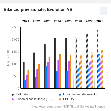
Bilancio previsionale: Evolution AB