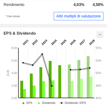
Rendimento
4,03%
4,58%
Altri multipli di valutazione
* Dati stimati
EPS & Dividendo