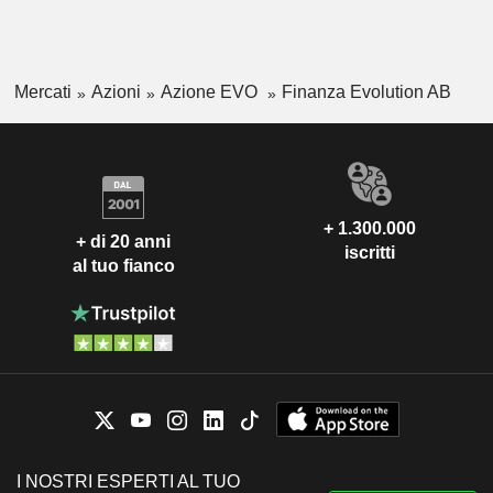
Mercati
Azioni
Azione EVO
Finanza Evolution AB
+ 1.300.000
+ di 20 anni
iscritti
al tuo fianco
I NOSTRI ESPERTI AL TUO