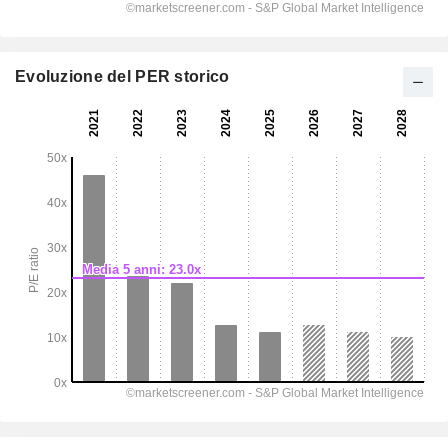
Evoluzione del PER storico