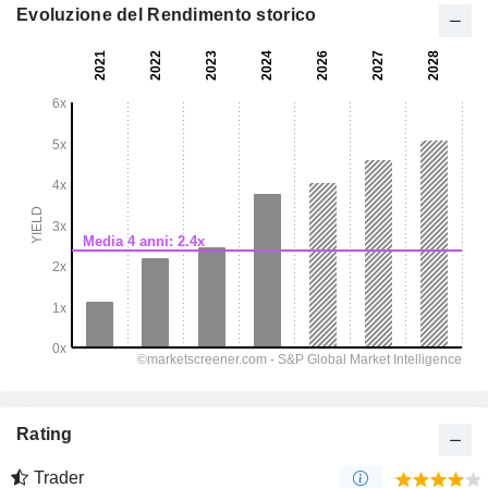
Evoluzione del Rendimento storico
Rating
Trader