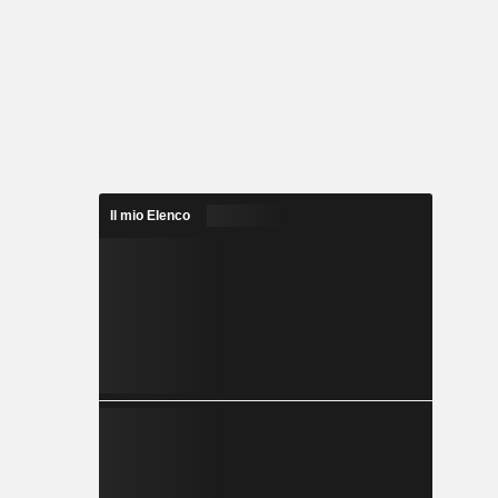
Il mio Elenco