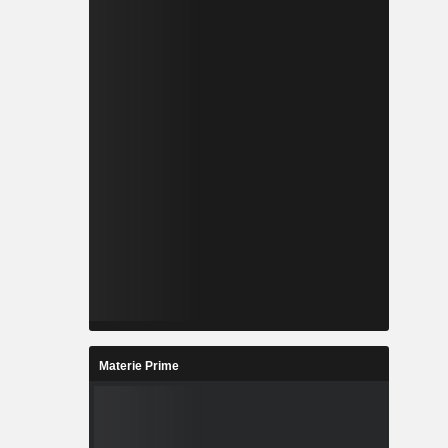
Materie Prime