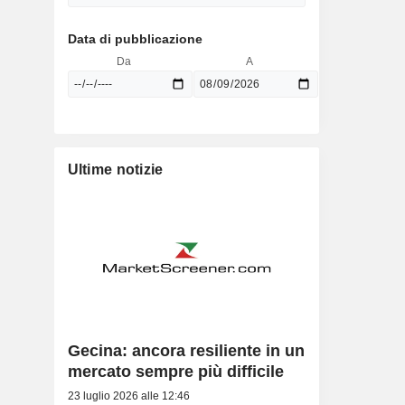
Data di pubblicazione
Da
A
Ultime notizie
Gecina: ancora resiliente in un
mercato sempre più difficile
23 luglio 2026 alle 12:46