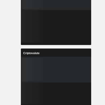
Criptovalute