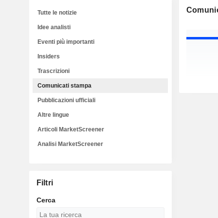
Comunic
Tutte le notizie
Idee analisti
Eventi più importanti
Insiders
Trascrizioni
Comunicati stampa
Pubblicazioni ufficiali
Altre lingue
Articoli MarketScreener
Analisi MarketScreener
Filtri
Cerca