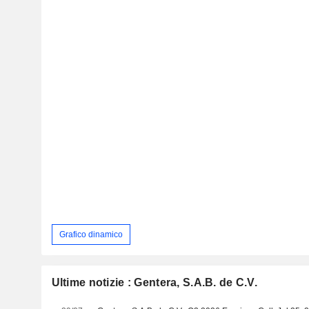
Grafico dinamico
Ultime notizie : Gentera, S.A.B. de C.V.