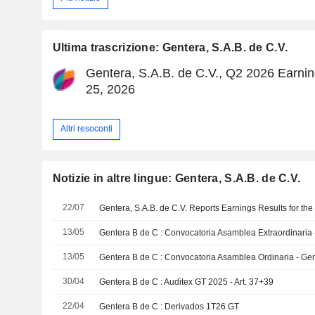
Ultima trascrizione: Gentera, S.A.B. de C.V.
Gentera, S.A.B. de C.V., Q2 2026 Earning
25, 2026
Altri resoconti
Notizie in altre lingue: Gentera, S.A.B. de C.V.
22/07
13/05
Gentera B de C : Convocatoria Asamblea Extraordinaria 
13/05
Gentera B de C : Convocatoria Asamblea Ordinaria - Ge
30/04
Gentera B de C : Auditex GT 2025 - Art. 37+39
22/04
Gentera B de C : Derivados 1T26 GT