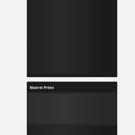
Materie Prime