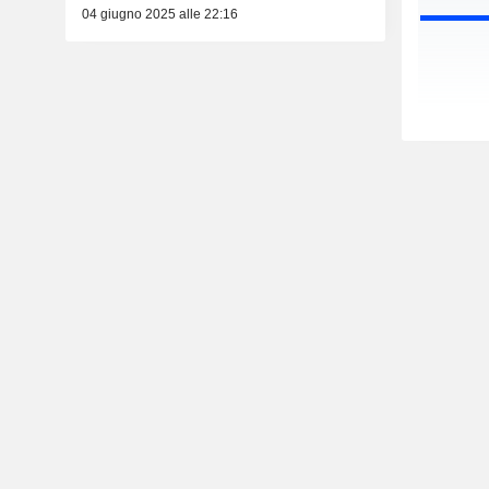
04 giugno 2025 alle 22:16