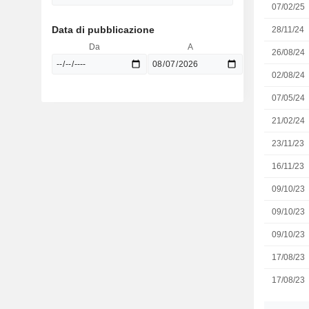
07/02/25
Data di pubblicazione
28/11/24
Da
A
26/08/24
02/08/24
07/05/24
21/02/24
23/11/23
16/11/23
09/10/23
09/10/23
09/10/23
17/08/23
17/08/23