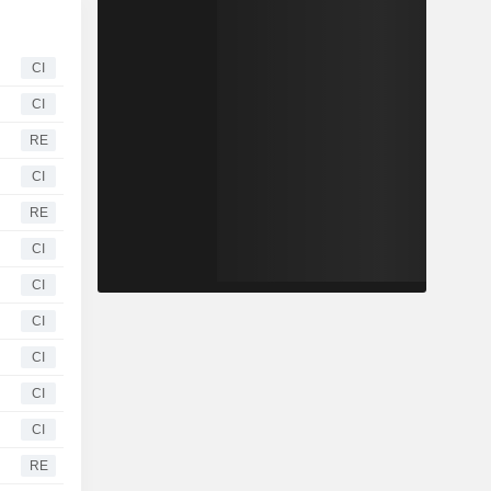
CI
CI
RE
CI
RE
CI
CI
CI
CI
CI
CI
RE