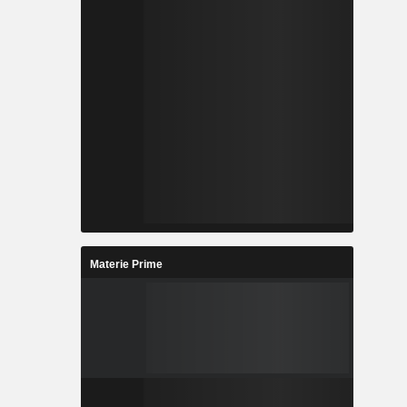
Materie Prime