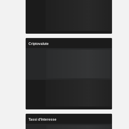
Criptovalute
Tassi d'Interesse