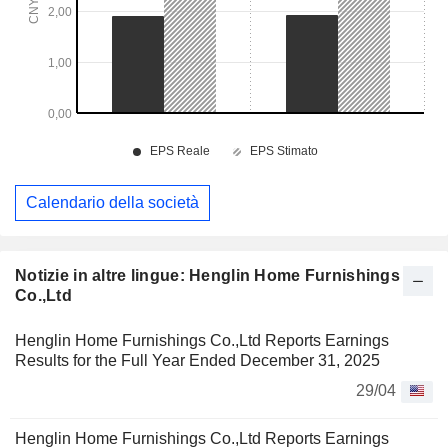
Calendario della società
Notizie in altre lingue: Henglin Home Furnishings
Co.,Ltd
Henglin Home Furnishings Co.,Ltd Reports Earnings
Results for the Full Year Ended December 31, 2025
29/04
Henglin Home Furnishings Co.,Ltd Reports Earnings