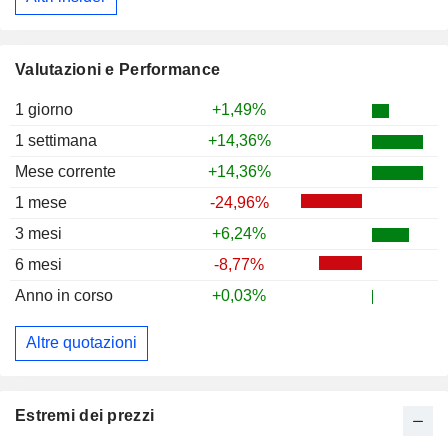
Valutazioni e Performance
1 giorno
+1,49%
1 settimana
+14,36%
Mese corrente
+14,36%
1 mese
-24,96%
3 mesi
+6,24%
6 mesi
-8,77%
Anno in corso
+0,03%
Altre quotazioni
Estremi dei prezzi