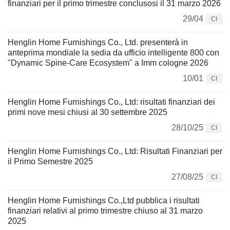
finanziari per il primo trimestre conclusosi il 31 marzo 2026
29/04
CI
Henglin Home Furnishings Co., Ltd. presenterà in
anteprima mondiale la sedia da ufficio intelligente 800 con
"Dynamic Spine-Care Ecosystem" a Imm cologne 2026
10/01
CI
Henglin Home Furnishings Co., Ltd: risultati finanziari dei
primi nove mesi chiusi al 30 settembre 2025
28/10/25
CI
Henglin Home Furnishings Co., Ltd: Risultati Finanziari per
il Primo Semestre 2025
27/08/25
CI
Henglin Home Furnishings Co.,Ltd pubblica i risultati
finanziari relativi al primo trimestre chiuso al 31 marzo
2025