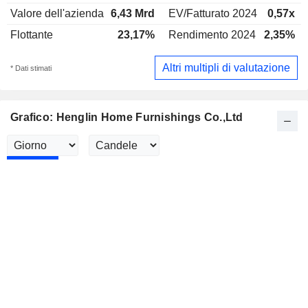
Valore dell'azienda
6,43 Mrd
EV/Fatturato 2024
0,57x
Flottante
23,17%
Rendimento 2024
2,35%
Altri multipli di valutazione
* Dati stimati
Grafico: Henglin Home Furnishings Co.,Ltd