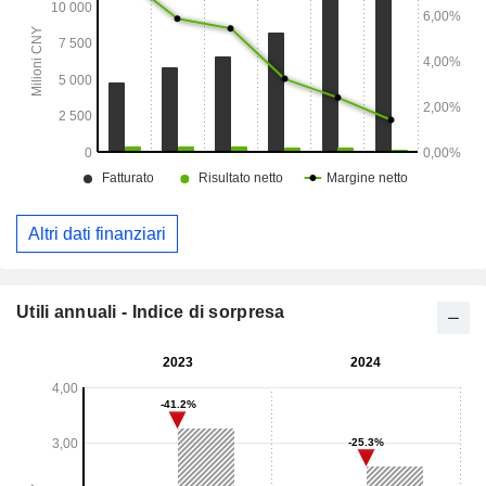
Altri dati finanziari
Utili annuali - Indice di sorpresa