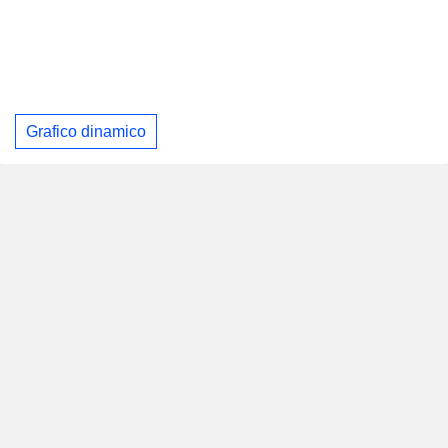
Grafico dinamico