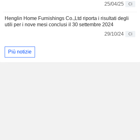
25/04/25
CI
Henglin Home Furnishings Co.,Ltd riporta i risultati degli
utili per i nove mesi conclusi il 30 settembre 2024
29/10/24
CI
Più notizie