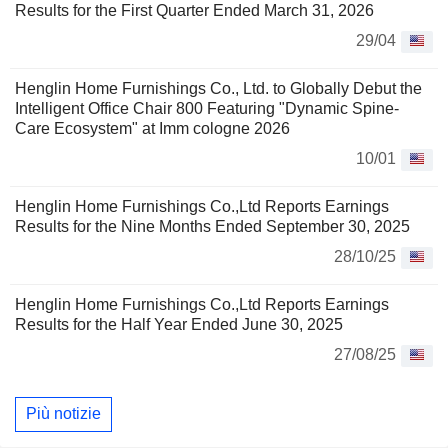
Results for the First Quarter Ended March 31, 2026
29/04
Henglin Home Furnishings Co., Ltd. to Globally Debut the
Intelligent Office Chair 800 Featuring "Dynamic Spine-
Care Ecosystem" at Imm cologne 2026
10/01
Henglin Home Furnishings Co.,Ltd Reports Earnings
Results for the Nine Months Ended September 30, 2025
28/10/25
Henglin Home Furnishings Co.,Ltd Reports Earnings
Results for the Half Year Ended June 30, 2025
27/08/25
Più notizie