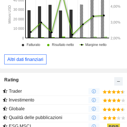
Altri dati finanziari
Rating
Trader
Investimento
Globale
Qualità delle pubblicazioni
ESG MSCI