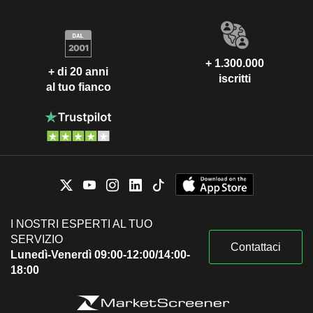
+ 1.300.000
+ di 20 anni
iscritti
al tuo fianco
I NOSTRI ESPERTI AL TUO
SERVIZIO
Contattaci
Lunedì-Venerdì 09:00-12:00/14:00-
18:00