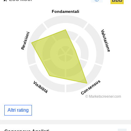
BBB
Altri rating