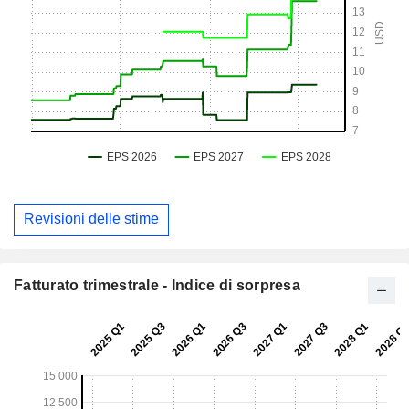
Revisioni delle stime
Fatturato trimestrale - Indice di sorpresa