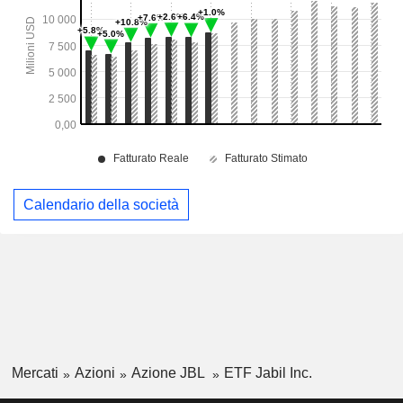
Calendario della società
Mercati
Azioni
Azione JBL
ETF Jabil Inc.