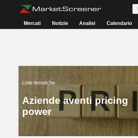
Mercati
Notizie
Analisi
Calendario
Liste tematiche
Aziende aventi pricing
power