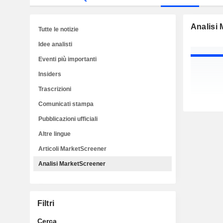
Analisi
Tutte le notizie
Idee analisti
Eventi più importanti
Insiders
Trascrizioni
Comunicati stampa
Pubblicazioni ufficiali
Altre lingue
Articoli MarketScreener
Analisi MarketScreener
Filtri
Cerca