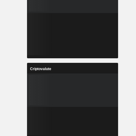
Criptovalute