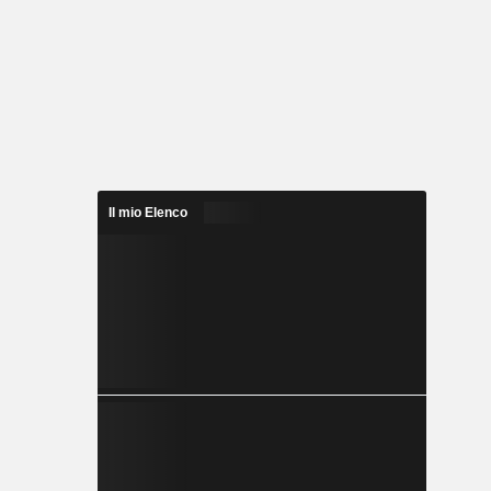
Il mio Elenco