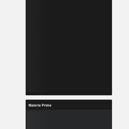
Materie Prime