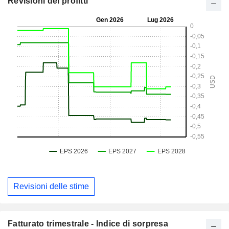
Revisioni dei profitti
Revisioni delle stime
Fatturato trimestrale - Indice di sorpresa