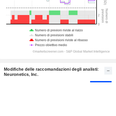
Modifiche delle raccomandazioni degli analisti:
Neuronetics, Inc.