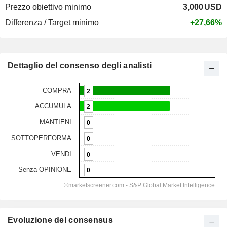
Prezzo obiettivo minimo
3,000
USD
Differenza / Target minimo
+27,66%
Dettaglio del consenso degli analisti
Evoluzione del consensus