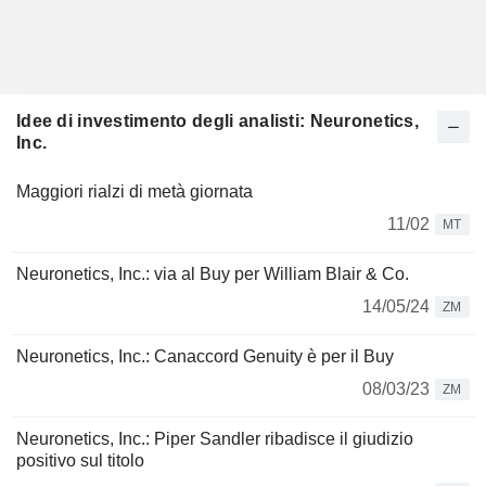
Idee di investimento degli analisti: Neuronetics,
Inc.
Maggiori rialzi di metà giornata
11/02
MT
Neuronetics, Inc.: via al Buy per William Blair & Co.
14/05/24
ZM
Neuronetics, Inc.: Canaccord Genuity è per il Buy
08/03/23
ZM
Neuronetics, Inc.: Piper Sandler ribadisce il giudizio
positivo sul titolo