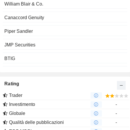
William Blair & Co.
Canaccord Genuity
Piper Sandler
JMP Securities
BTIG
Rating
Trader
Investimento
-
Globale
-
Qualità delle pubblicazioni
-