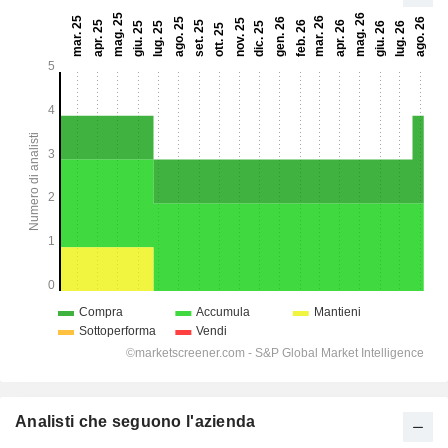
Analisti che seguono l'azienda