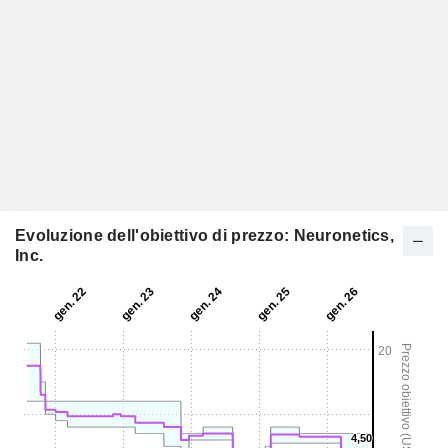
Evoluzione dell'obiettivo di prezzo: Neuronetics,
Inc.