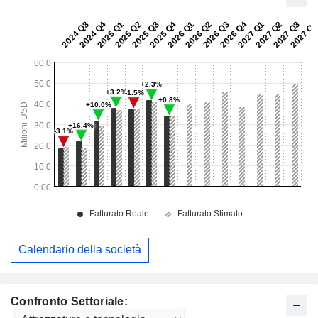
Calendario della società
Confronto Settoriale: