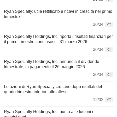
Ryan Specialty: utile rettificato e ricavi in crescita nel primo
trimestre
30/04
MT
Ryan Specialty Holdings, Inc. riporta i risultati finanziari per
il primo trimestre conclusosi il 31 marzo 2026
30/04
CI
Ryan Specialty Holdings, Inc. annuncia il dividendo
trimestrale, in pagamento il 26 maggio 2026
30/04
CI
Le azioni di Ryan Specialty crollano dopo risultati del
quarto trimestre inferiori alle attese
12/02
MT
Ryan Specialty Holdings, Inc. punta alle fusioni e
acquisizioni