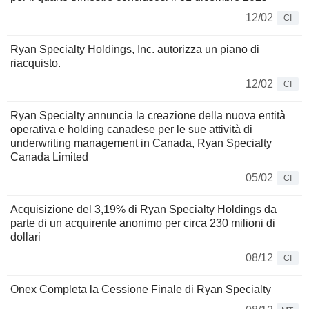
12/02
CI
Ryan Specialty Holdings, Inc. autorizza un piano di
riacquisto.
12/02
CI
Ryan Specialty annuncia la creazione della nuova entità
operativa e holding canadese per le sue attività di
underwriting management in Canada, Ryan Specialty
Canada Limited
05/02
CI
Acquisizione del 3,19% di Ryan Specialty Holdings da
parte di un acquirente anonimo per circa 230 milioni di
dollari
08/12
CI
Onex Completa la Cessione Finale di Ryan Specialty