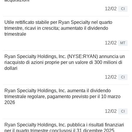
12/02
CI
Utile rettificato stabile per Ryan Specialty nel quarto
trimestre, ricavi in crescita; aumentato il dividendo
trimestrale
12/02
MT
Ryan Specialty Holdings, Inc. (NYSE:RYAN) annuncia un
riacquisto di azioni proprie per un valore di 300 milioni di
dollari
12/02
CI
Ryan Specialty Holdings, Inc. aumenta il dividendo
trimestrale regolare, pagamento previsto per il 10 marzo
2026
12/02
CI
Ryan Specialty Holdings, Inc. pubblica i risultati finanziari
per il quarto trimestre conclusosi il 31 dicembre 2025