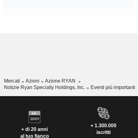
Mercati
Azioni
Azione RYAN
Notizie Ryan Specialty Holdings, Inc.
Eventi più importanti
+ 1.300.000
+ di 20 anni
iscritti
al tuo fianco