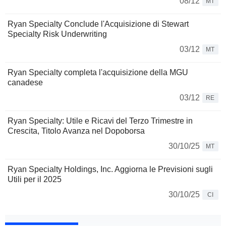
08/12
MT
Ryan Specialty Conclude l'Acquisizione di Stewart
Specialty Risk Underwriting
03/12
MT
Ryan Specialty completa l'acquisizione della MGU
canadese
03/12
RE
Ryan Specialty: Utile e Ricavi del Terzo Trimestre in
Crescita, Titolo Avanza nel Dopoborsa
30/10/25
MT
Ryan Specialty Holdings, Inc. Aggiorna le Previsioni sugli
Utili per il 2025
30/10/25
CI