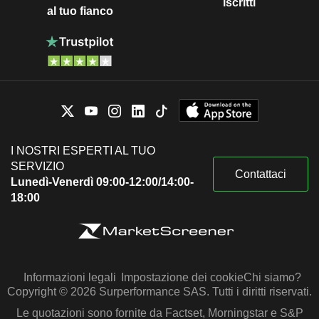
iscritti
al tuo fianco
I NOSTRI ESPERTI AL TUO
SERVIZIO
Contattaci
Lunedì-Venerdì 09:00-12:00/14:00-
18:00
Informazioni legali
Impostazione dei cookie
Chi siamo?
Copyright © 2026 Surperformance SAS. Tutti i diritti riservati.
Le quotazioni sono fornite da Factset, Morningstar e S&P