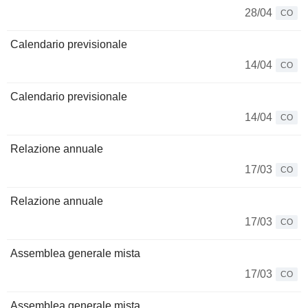
28/04
CO
Calendario previsionale
14/04
CO
Calendario previsionale
14/04
CO
Relazione annuale
17/03
CO
Relazione annuale
17/03
CO
Assemblea generale mista
17/03
CO
Assemblea generale mista