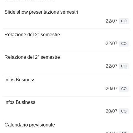
Slide show presentazione semestri
22/07
CO
Relazione del 2° semestre
22/07
CO
Relazione del 2° semestre
22/07
CO
Infos Business
20/07
CO
Infos Business
20/07
CO
Calendario previsionale