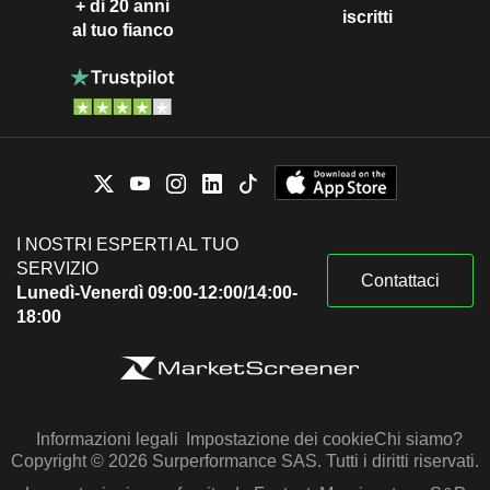
+ di 20 anni
iscritti
al tuo fianco
I NOSTRI ESPERTI AL TUO
SERVIZIO
Contattaci
Lunedì-Venerdì 09:00-12:00/14:00-
18:00
Informazioni legali
Impostazione dei cookie
Chi siamo?
Copyright © 2026 Surperformance SAS. Tutti i diritti riservati.