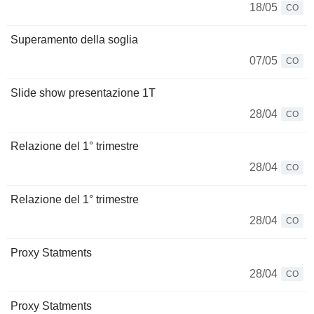
18/05
CO
Superamento della soglia
07/05
CO
Slide show presentazione 1T
28/04
CO
Relazione del 1° trimestre
28/04
CO
Relazione del 1° trimestre
28/04
CO
Proxy Statments
28/04
CO
Proxy Statments