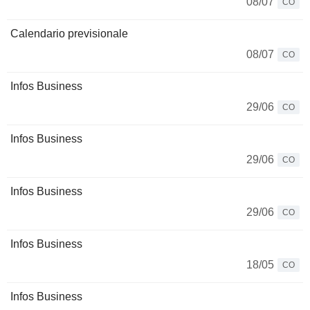
08/07
CO
Calendario previsionale
08/07
CO
Infos Business
29/06
CO
Infos Business
29/06
CO
Infos Business
29/06
CO
Infos Business
18/05
CO
Infos Business