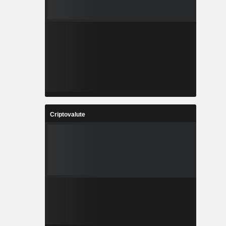
Criptovalute