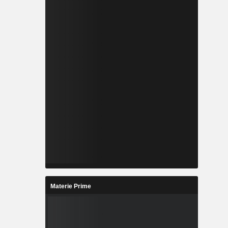
Materie Prime