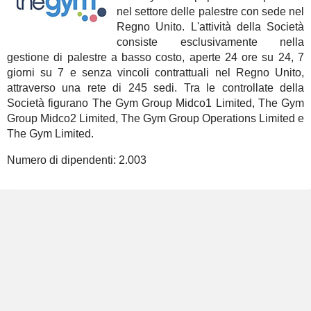
nel settore delle palestre con sede nel
Regno Unito. L'attività della Società
consiste esclusivamente nella
gestione di palestre a basso costo, aperte 24 ore su 24, 7
giorni su 7 e senza vincoli contrattuali nel Regno Unito,
attraverso una rete di 245 sedi. Tra le controllate della
Società figurano The Gym Group Midco1 Limited, The Gym
Group Midco2 Limited, The Gym Group Operations Limited e
The Gym Limited.
Numero di dipendenti:
2.003