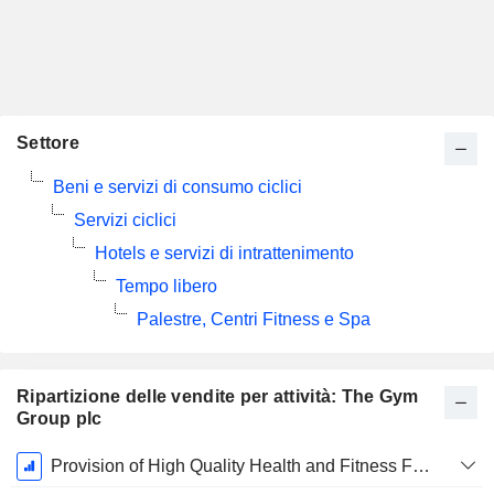
Settore
Beni e servizi di consumo ciclici
Servizi ciclici
Hotels e servizi di intrattenimento
Tempo libero
Palestre, Centri Fitness e Spa
Ripartizione delle vendite per attività: The Gym
Group plc
Periodo
Provision of High Quality Health and Fitness Facilities
Fiscale: