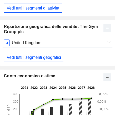
Dicembre
Vedi tutti i segmenti di attività
Ripartizione geografica delle vendite: The Gym
Group plc
Periodo
United Kingdom
Fiscale:
Dicembre
Vedi tutti i segmenti geografici
Conto economico e stime