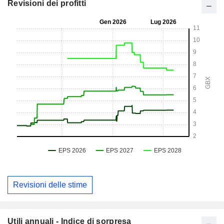
Revisioni dei profitti
Revisioni delle stime
Utili annuali - Indice di sorpresa