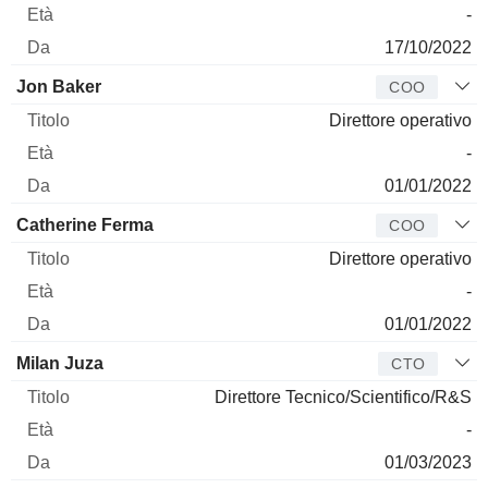
-
17/10/2022
Jon Baker
COO
Direttore operativo
-
01/01/2022
Catherine Ferma
COO
Direttore operativo
-
01/01/2022
Milan Juza
CTO
Direttore Tecnico/Scientifico/R&S
-
01/03/2023