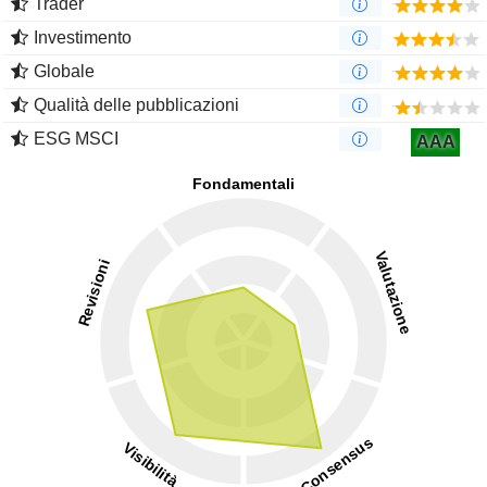
Trader
Investimento
Globale
Qualità delle pubblicazioni
ESG MSCI
AAA