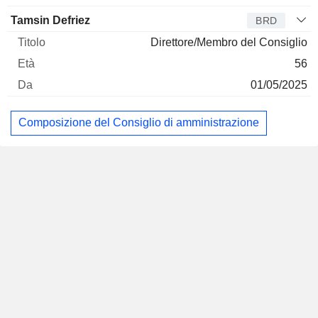
Tamsin Defriez
BRD
Direttore/Membro del Consiglio
56
01/05/2025
Composizione del Consiglio di amministrazione