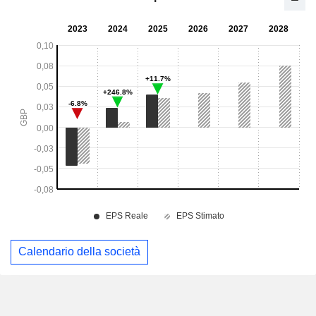
Calendario della società