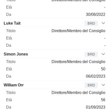
-
30/08/2022
Luke Tait
BRD
Direttore/Membro del Consiglio
-
-
Simon Jones
BRD
Direttore/Membro del Consiglio
50
06/02/2023
William Orr
BRD
Direttore/Membro del Consiglio
56
01/09/2023