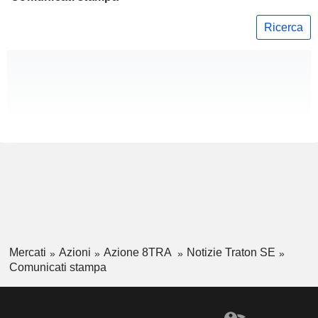
Ricerca
Mercati
Azioni
Azione 8TRA
Notizie Traton SE
Comunicati stampa