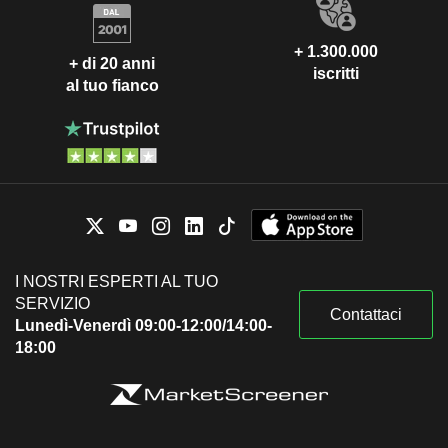
+ 1.300.000
+ di 20 anni
iscritti
al tuo fianco
I NOSTRI ESPERTI AL TUO
SERVIZIO
Contattaci
Lunedì-Venerdì 09:00-12:00/14:00-
18:00