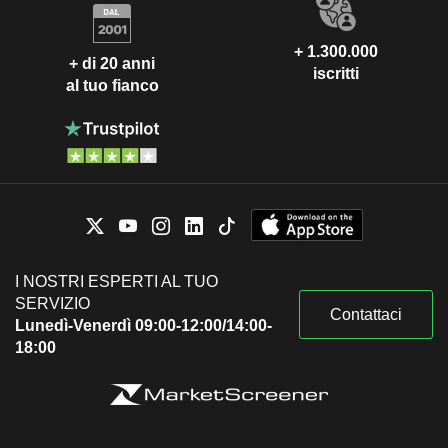
+ 1.300.000
+ di 20 anni
iscritti
al tuo fianco
I NOSTRI ESPERTI AL TUO
SERVIZIO
Contattaci
Lunedì-Venerdì 09:00-12:00/14:00-
18:00