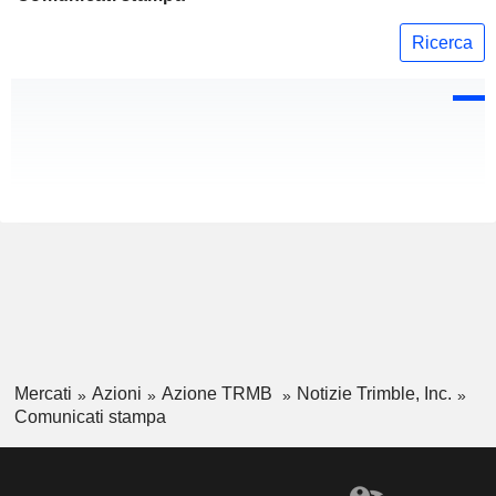
Ricerca
Mercati
Azioni
Azione TRMB
Notizie Trimble, Inc.
Comunicati stampa