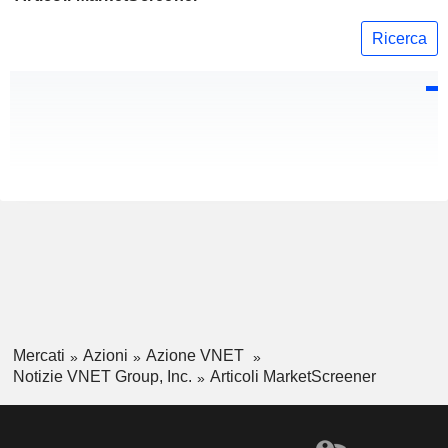
Ricerca
Mercati
Azioni
Azione VNET
Notizie VNET Group, Inc.
Articoli MarketScreener