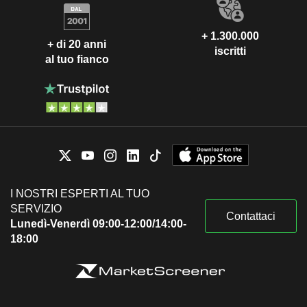
+ 1.300.000
+ di 20 anni
iscritti
al tuo fianco
I NOSTRI ESPERTI AL TUO
SERVIZIO
Contattaci
Lunedì-Venerdì 09:00-12:00/14:00-
18:00