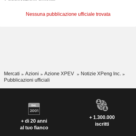
Nessuna pubblicazione ufficiale trovata
Mercati
Azioni
Azione XPEV
Notizie XPeng Inc.
Pubblicazioni ufficiali
+ 1.300.000
+ di 20 anni
iscritti
al tuo fianco