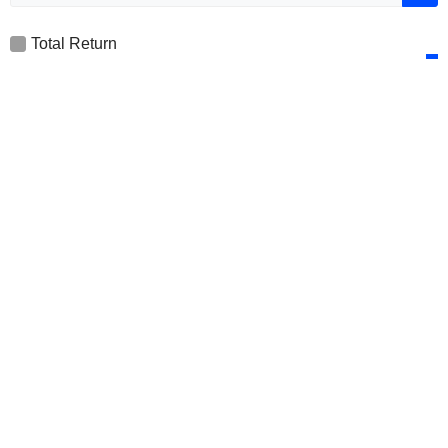
Total Return