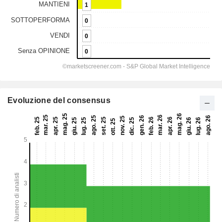
Evoluzione del consensus