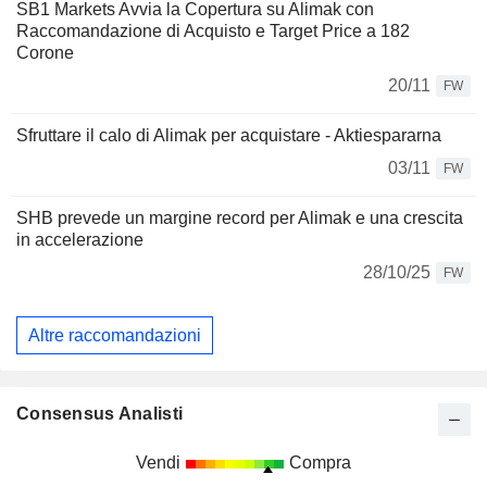
SB1 Markets Avvia la Copertura su Alimak con
Raccomandazione di Acquisto e Target Price a 182
Corone
20/11
FW
Sfruttare il calo di Alimak per acquistare - Aktiespararna
03/11
FW
SHB prevede un margine record per Alimak e una crescita
in accelerazione
28/10/25
FW
Altre raccomandazioni
Consensus Analisti
Vendi
Compra