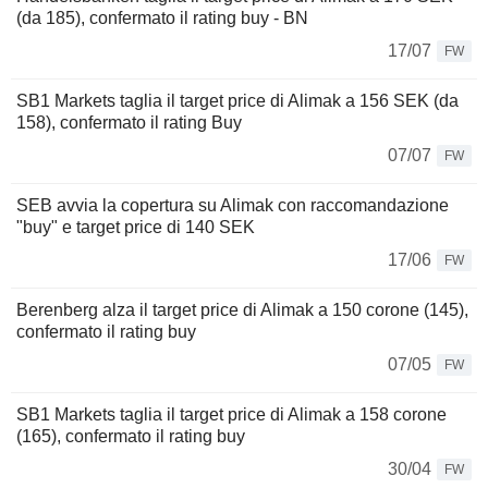
(da 185), confermato il rating buy - BN
17/07
FW
SB1 Markets taglia il target price di Alimak a 156 SEK (da
158), confermato il rating Buy
07/07
FW
SEB avvia la copertura su Alimak con raccomandazione
"buy" e target price di 140 SEK
17/06
FW
Berenberg alza il target price di Alimak a 150 corone (145),
confermato il rating buy
07/05
FW
SB1 Markets taglia il target price di Alimak a 158 corone
(165), confermato il rating buy
30/04
FW