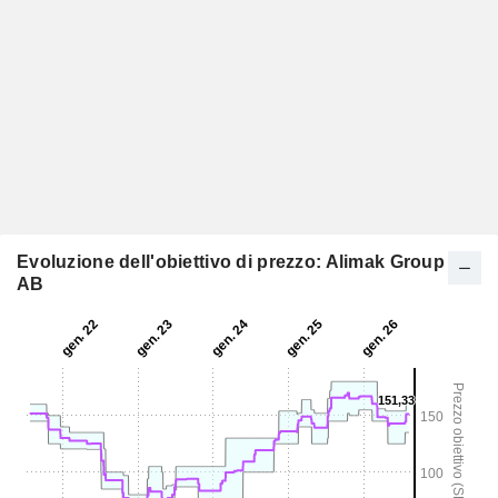
Evoluzione dell'obiettivo di prezzo: Alimak Group
AB