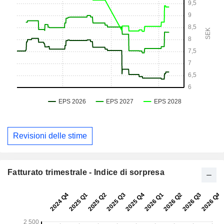
Revisioni delle stime
Fatturato trimestrale - Indice di sorpresa