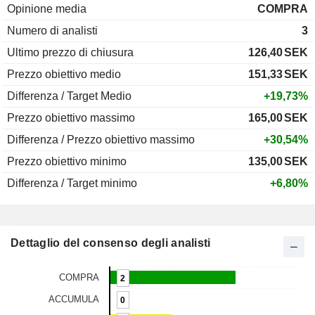
Opinione media
COMPRA
Numero di analisti
3
Ultimo prezzo di chiusura
126,40
SEK
Prezzo obiettivo medio
151,33
SEK
Differenza / Target Medio
+19,73%
Prezzo obiettivo massimo
165,00
SEK
Differenza / Prezzo obiettivo massimo
+30,54%
Prezzo obiettivo minimo
135,00
SEK
Differenza / Target minimo
+6,80%
Dettaglio del consenso degli analisti