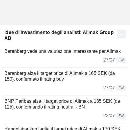
Idee di investimento degli analisti: Alimak Group
AB
Berenberg vede una valutazione interessante per Alimak
27/07
FW
Berenberg alza il target price di Alimak a 165 SEK (da
150), confermato il rating buy
27/07
FW
BNP Paribas alza il target price di Alimak a 135 SEK (da
125), confermando il rating neutral - BN
22/07
FW
Handelsbanken taglia il target price di Alimak a 170 SEK