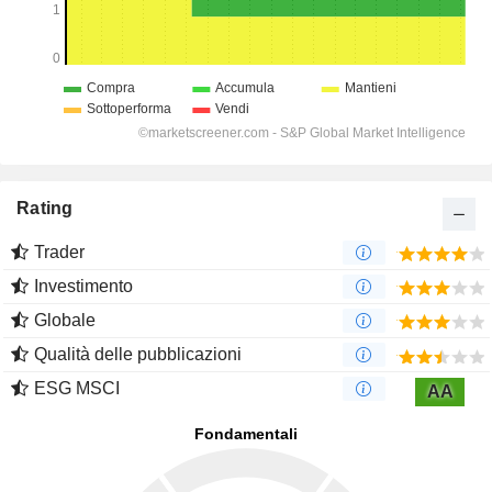
Rating
Trader
Investimento
Globale
Qualità delle pubblicazioni
ESG MSCI
AA