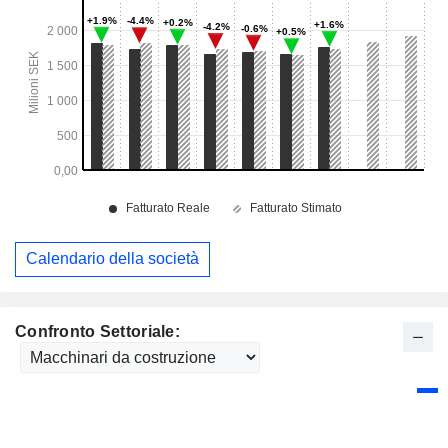
Calendario della società
Confronto Settoriale: