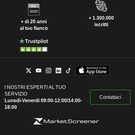
+ 1.300.000
+ di 20 anni
iscritti
al tuo fianco
I NOSTRI ESPERTI AL TUO
SERVIZIO
Contattaci
Lunedì-Venerdì 09:00-12:00/14:00-
18:00