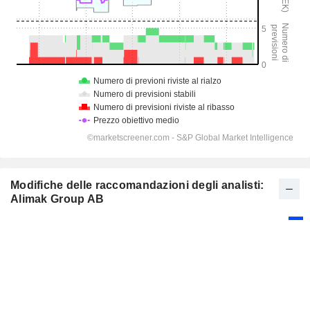
Modifiche delle raccomandazioni degli analisti:
Alimak Group AB