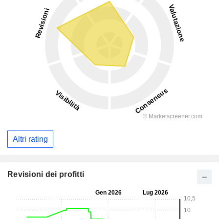
Altri rating
Revisioni dei profitti