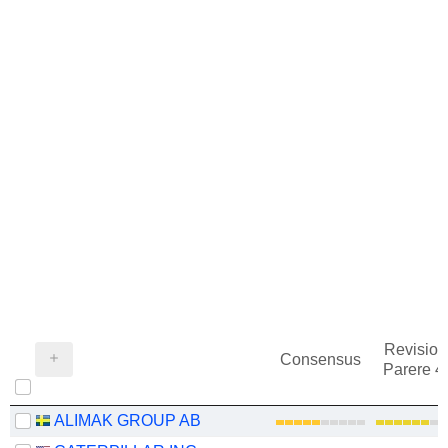
Revision
Consensus
Parere 
ALIMAK GROUP AB