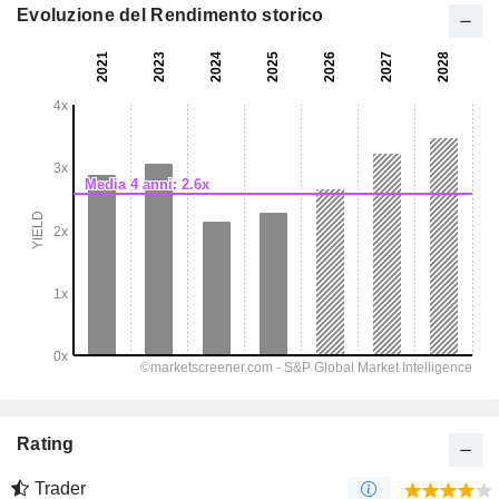
Evoluzione del Rendimento storico
Rating
Trader