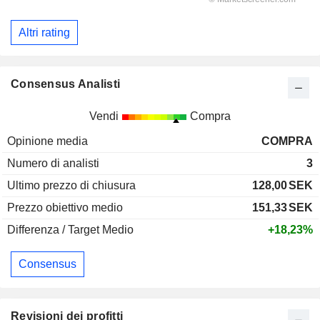
Altri rating
Consensus Analisti
Vendi
Compra
Opinione media
COMPRA
Numero di analisti
3
Ultimo prezzo di chiusura
128,00
SEK
Prezzo obiettivo medio
151,33
SEK
Differenza / Target Medio
+18,23%
Consensus
Revisioni dei profitti