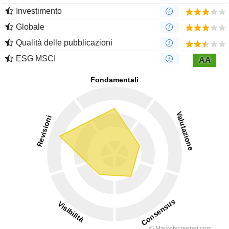
Investimento
Globale
Qualità delle pubblicazioni
ESG MSCI
AA