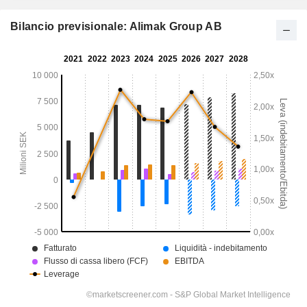
Bilancio previsionale: Alimak Group AB