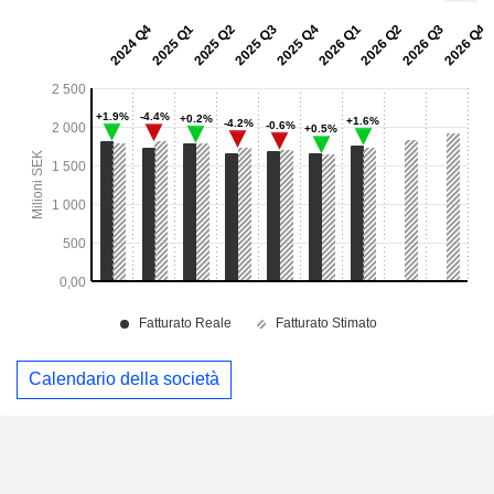
Calendario della società