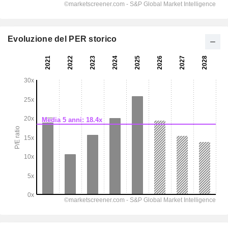
Evoluzione del PER storico