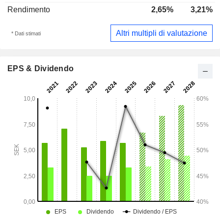
Rendimento
2,65%
3,21%
Altri multipli di valutazione
* Dati stimati
EPS & Dividendo