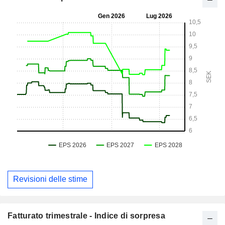
Revisioni delle stime
Fatturato trimestrale - Indice di sorpresa