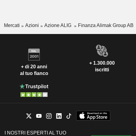
Mercati
Azioni
Azione ALIG
Finanza Alimak Group AB
+ 1.300.000
+ di 20 anni
iscritti
al tuo fianco
I NOSTRI ESPERTI AL TUO