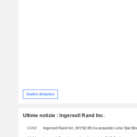
Grafico dinamico
Ultime notizie : Ingersoll Rand Inc.
03/08
Ingersoll Rand Inc. (NYSE:IR) ha acquisito Lone Star Blo