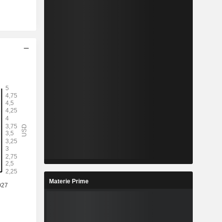
Materie Prime