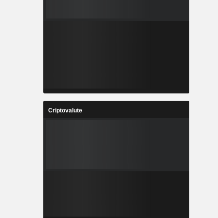
Criptovalute