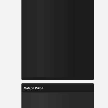
Materie Prime