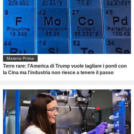
Materie Prime
Terre rare: l'America di Trump vuole tagliare i ponti con
la Cina ma l'industria non riesce a tenere il passo