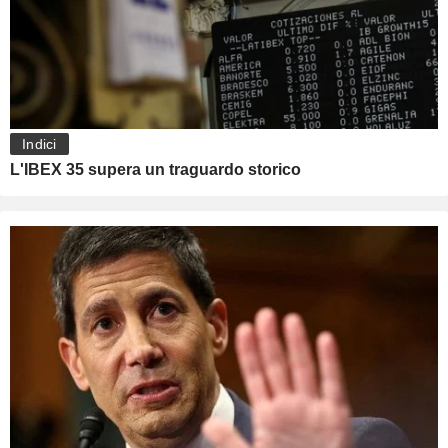
Indici
L'IBEX 35 supera un traguardo storico