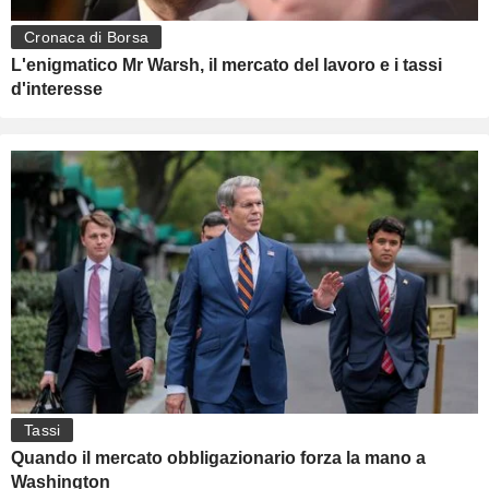
Cronaca di Borsa
L'enigmatico Mr Warsh, il mercato del lavoro e i tassi
d'interesse
Tassi
Quando il mercato obbligazionario forza la mano a
Washington