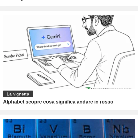
La vignetta
Alphabet scopre cosa significa andare in rosso