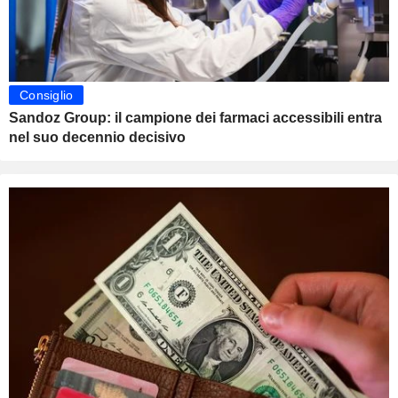
Consiglio
Sandoz Group: il campione dei farmaci accessibili entra
nel suo decennio decisivo