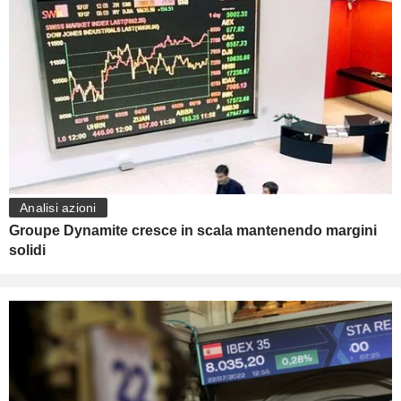
Analisi azioni
Groupe Dynamite cresce in scala mantenendo margini
solidi