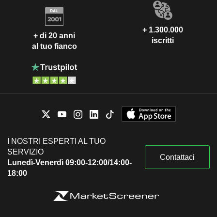
+ 1.300.000
+ di 20 anni
iscritti
al tuo fianco
I NOSTRI ESPERTI AL TUO
SERVIZIO
Contattaci
Lunedì-Venerdì 09:00-12:00/14:00-
18:00