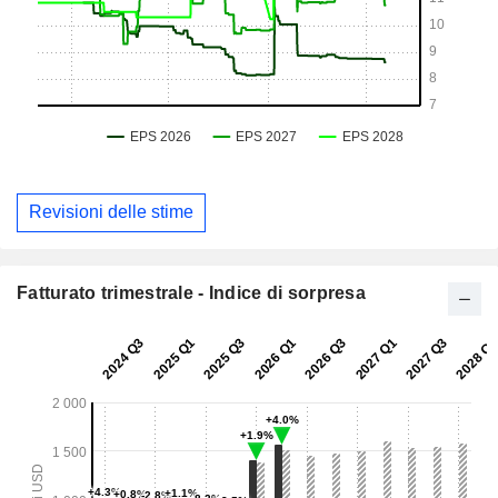
Revisioni delle stime
Fatturato trimestrale - Indice di sorpresa