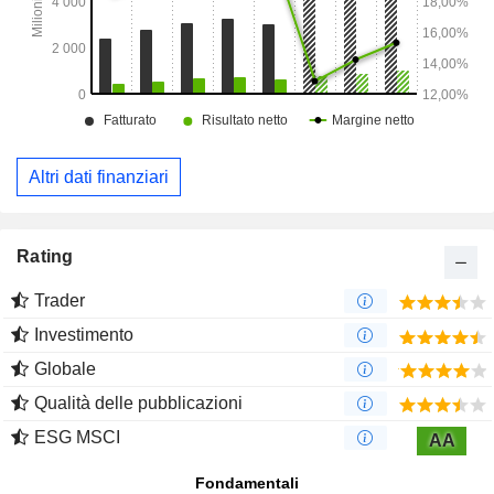
Altri dati finanziari
Rating
Trader
Investimento
Globale
Qualità delle pubblicazioni
ESG MSCI
AA