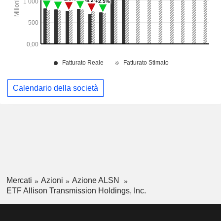
Calendario della società
Mercati
Azioni
Azione ALSN
ETF Allison Transmission Holdings, Inc.