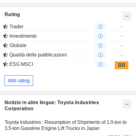
Rating
Trader
-
Investimento
-
Globale
-
Qualità delle pubblicazioni
-
ESG MSCI
BB
Altri rating
Notizie in altre lingue: Toyota Industries
Corporation
Toyota Industries : Resumption of Shipments of 1.0-ton to
3.5-ton Gasoline Engine Lift Trucks in Japan