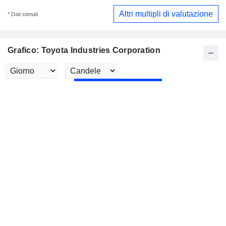
Altri multipli di valutazione
* Dati stimati
Grafico: Toyota Industries Corporation