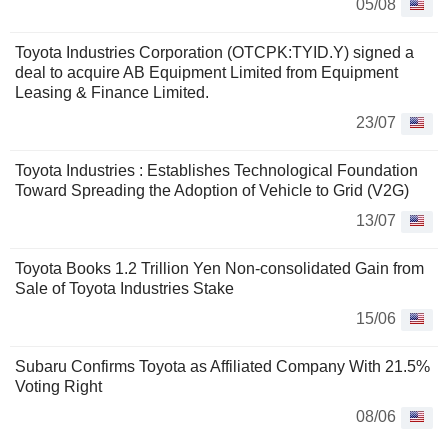
05/08
Toyota Industries Corporation (OTCPK:TYID.Y) signed a
deal to acquire AB Equipment Limited from Equipment
Leasing & Finance Limited.
23/07
Toyota Industries : Establishes Technological Foundation
Toward Spreading the Adoption of Vehicle to Grid (V2G)
13/07
Toyota Books 1.2 Trillion Yen Non-consolidated Gain from
Sale of Toyota Industries Stake
15/06
Subaru Confirms Toyota as Affiliated Company With 21.5%
Voting Right
08/06