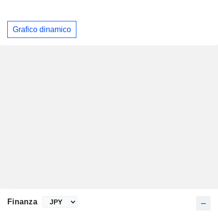
Grafico dinamico
Finanza