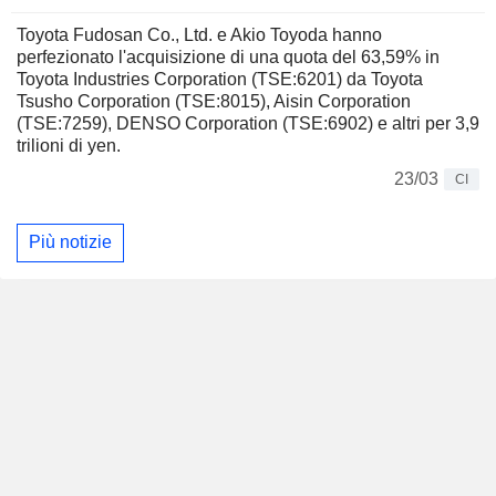
Toyota Fudosan Co., Ltd. e Akio Toyoda hanno
perfezionato l'acquisizione di una quota del 63,59% in
Toyota Industries Corporation (TSE:6201) da Toyota
Tsusho Corporation (TSE:8015), Aisin Corporation
(TSE:7259), DENSO Corporation (TSE:6902) e altri per 3,9
trilioni di yen.
23/03
CI
Più notizie