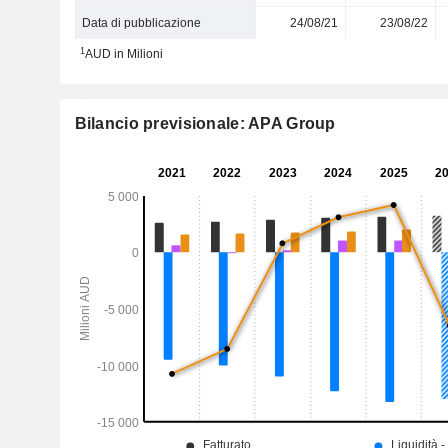
Data di pubblicazione
24/08/21
23/08/22
1
AUD in Milioni
Bilancio previsionale: APA Group