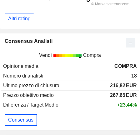
Altri rating
Consensus Analisti
Vendi
Compra
Opinione media
COMPRA
Numero di analisti
18
Ultimo prezzo di chiusura
216,82
EUR
Prezzo obiettivo medio
267,65
EUR
Differenza / Target Medio
+23,44%
Consensus