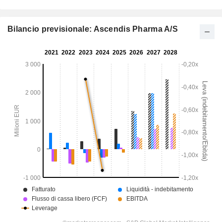
Bilancio previsionale: Ascendis Pharma A/S