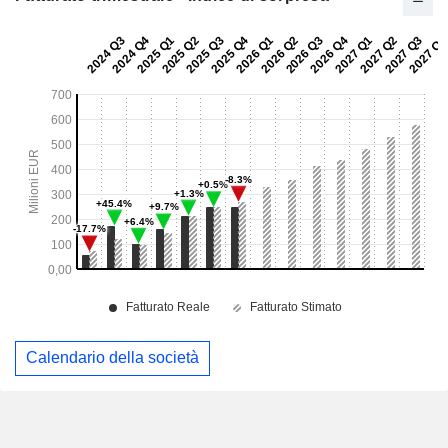
Calendario della società