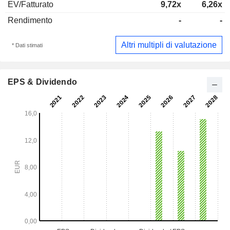
EV/Fatturato
9,72x
6,26x
Rendimento
-
-
Altri multipli di valutazione
* Dati stimati
EPS & Dividendo