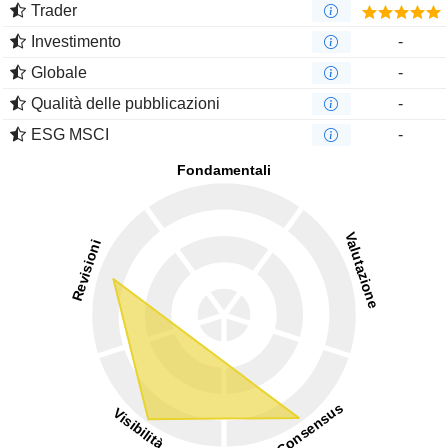
Trader
Investimento
-
Globale
-
Qualità delle pubblicazioni
-
ESG MSCI
-