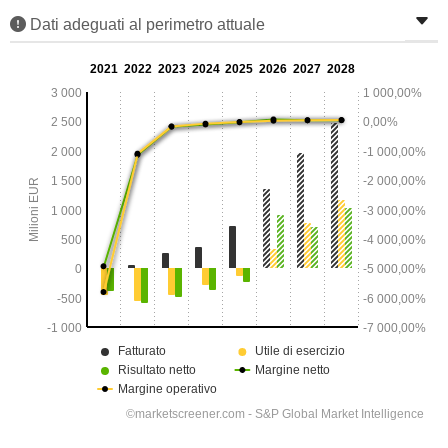
Dati adeguati al perimetro attuale