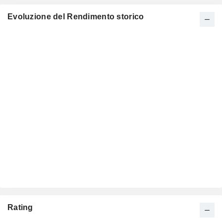
Evoluzione del Rendimento storico
Rating