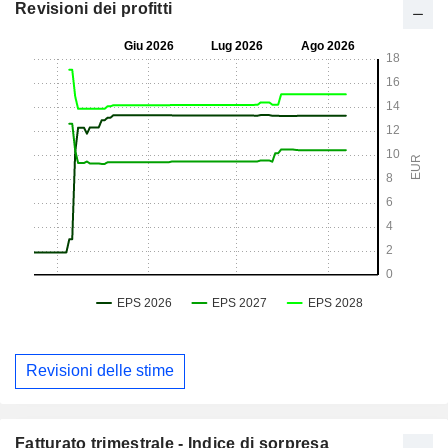
Revisioni dei profitti
Revisioni delle stime
Fatturato trimestrale - Indice di sorpresa