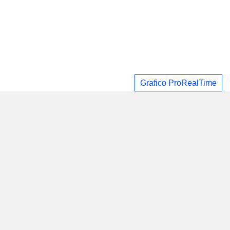
Grafico ProRealTime