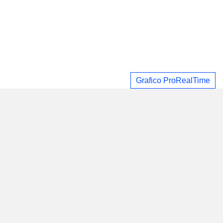
Grafico ProRealTime