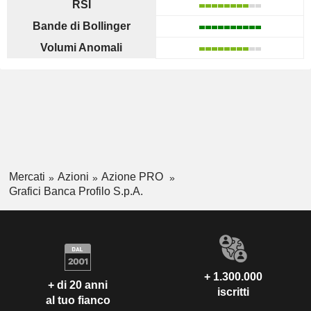
RSI
Bande di Bollinger
Volumi Anomali
Mercati
Azioni
Azione PRO
Grafici Banca Profilo S.p.A.
+ 1.300.000
+ di 20 anni
iscritti
al tuo fianco