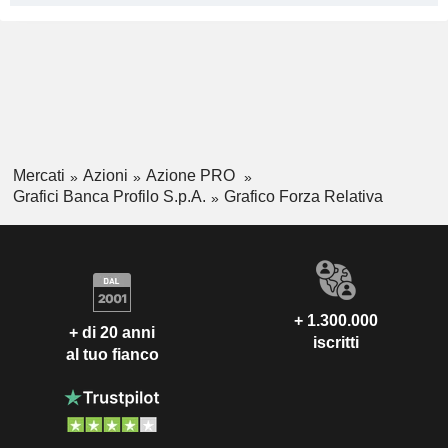
Mercati
Azioni
Azione PRO
Grafici Banca Profilo S.p.A.
Grafico Forza Relativa
+ 1.300.000
+ di 20 anni
iscritti
al tuo fianco