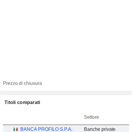
Prezzo di chiusura
Titoli comparati
Settore
BANCA PROFILO S.P.A.
Banche private