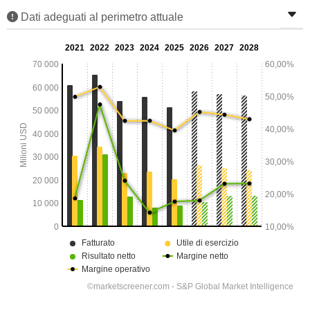
Dati adeguati al perimetro attuale