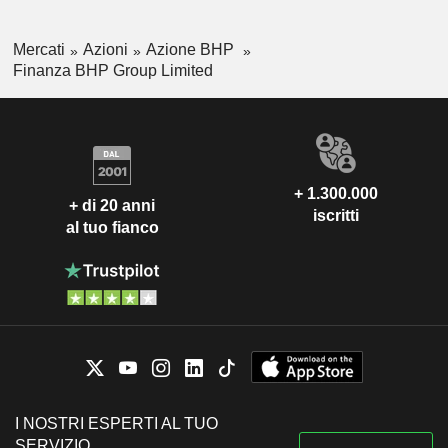
Mercati
Azioni
Azione BHP
Finanza BHP Group Limited
+ 1.300.000
+ di 20 anni
iscritti
al tuo fianco
I NOSTRI ESPERTI AL TUO
SERVIZIO