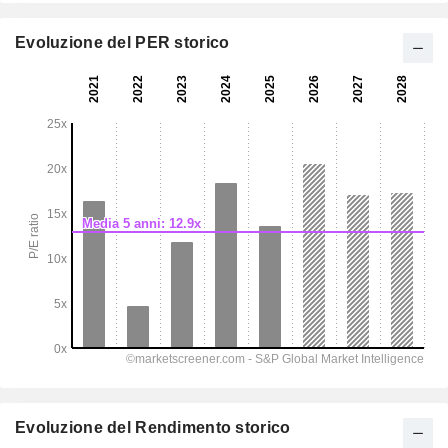
Evoluzione del PER storico
Evoluzione del Rendimento storico