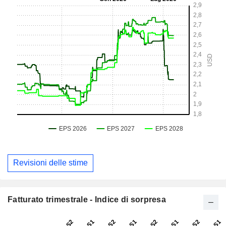
Revisioni delle stime
Fatturato trimestrale - Indice di sorpresa