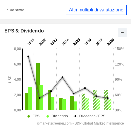
Altri multipli di valutazione
* Dati stimati
EPS & Dividendo