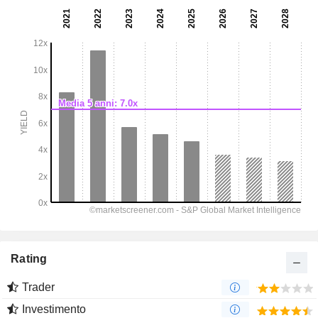
Rating
Trader
Investimento