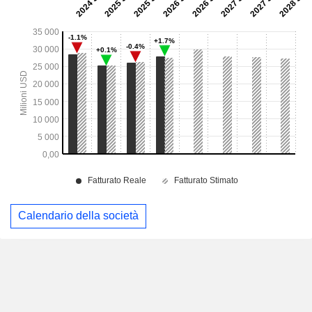
Calendario della società