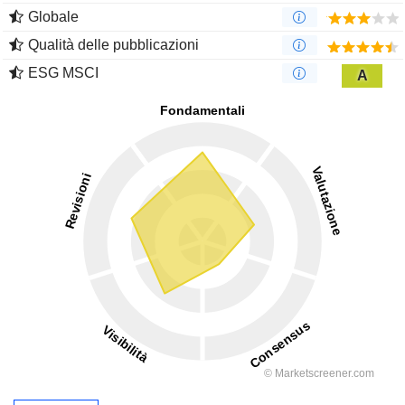
Globale
Qualità delle pubblicazioni
ESG MSCI
A