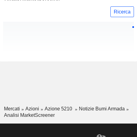
Ricerca
Mercati
Azioni
Azione 5210
Notizie Bumi Armada
Analisi MarketScreener