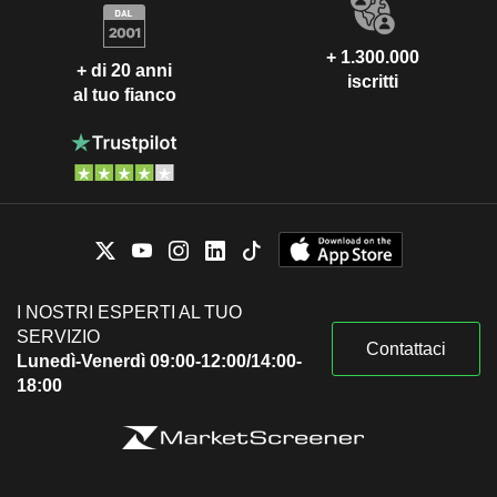
+ 1.300.000
+ di 20 anni
iscritti
al tuo fianco
I NOSTRI ESPERTI AL TUO
SERVIZIO
Contattaci
Lunedì-Venerdì 09:00-12:00/14:00-
18:00