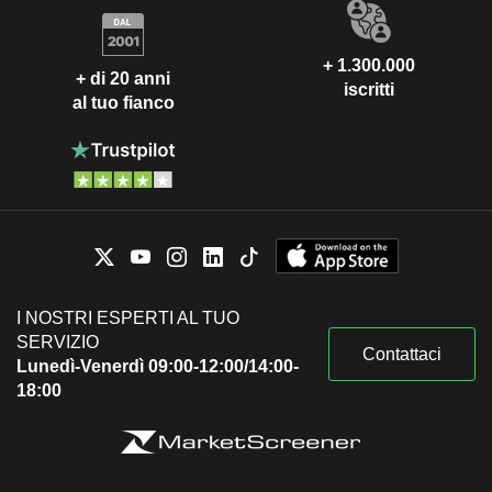
+ 1.300.000
+ di 20 anni
iscritti
al tuo fianco
I NOSTRI ESPERTI AL TUO
SERVIZIO
Contattaci
Lunedì-Venerdì 09:00-12:00/14:00-
18:00