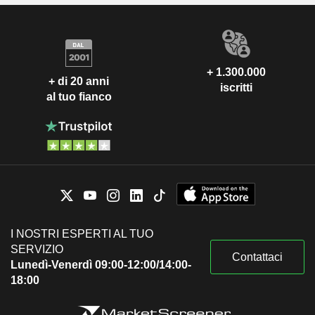
+ 1.300.000
+ di 20 anni
iscritti
al tuo fianco
I NOSTRI ESPERTI AL TUO
SERVIZIO
Contattaci
Lunedì-Venerdì 09:00-12:00/14:00-
18:00