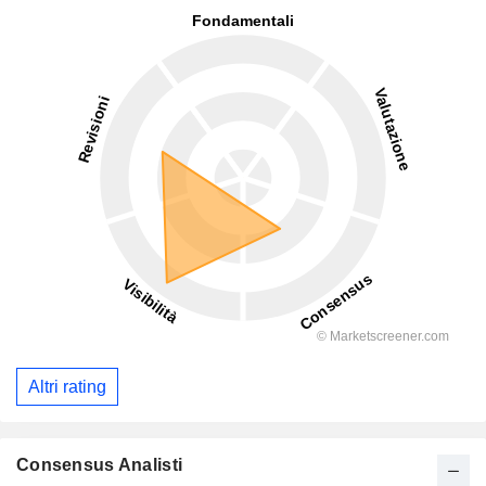
Altri rating
Consensus Analisti