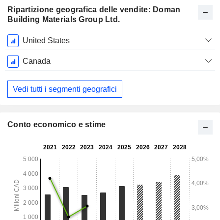
Ripartizione geografica delle vendite: Doman
Building Materials Group Ltd.
Periodo
United States
Fiscale:
Dicembre
Canada
Vedi tutti i segmenti geografici
Conto economico e stime