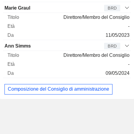
Marie Graul
BRD
Direttore/Membro del Consiglio
-
11/05/2023
Ann Simms
BRD
Direttore/Membro del Consiglio
-
09/05/2024
Composizione del Consiglio di amministrazione