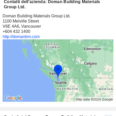
Contatti dell'azienda: Doman Building Materials
Group Ltd.
Doman Building Materials Group Ltd.
1100 Melville Street
V6E 4A6, Vancouver
+604 432 1400
http://domanbm.com