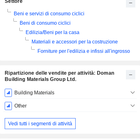
Settore
Beni e servizi di consumo ciclici
Beni di consumo ciclici
Edilizia/Beni per la casa
Materiali e accessori per la costruzione
Forniture per l'edilizia e infissi all'ingrosso
Ripartizione delle vendite per attività: Doman
Building Materials Group Ltd.
Periodo
Building Materials
Fiscale:
Dicembre
Other
Vedi tutti i segmenti di attività