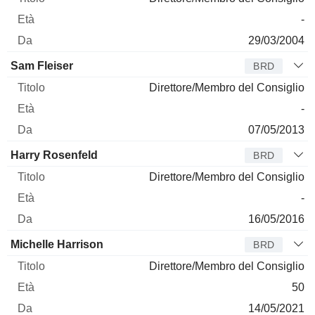
-
29/03/2004
Sam Fleiser
BRD
Direttore/Membro del Consiglio
-
07/05/2013
Harry Rosenfeld
BRD
Direttore/Membro del Consiglio
-
16/05/2016
Michelle Harrison
BRD
Direttore/Membro del Consiglio
50
14/05/2021