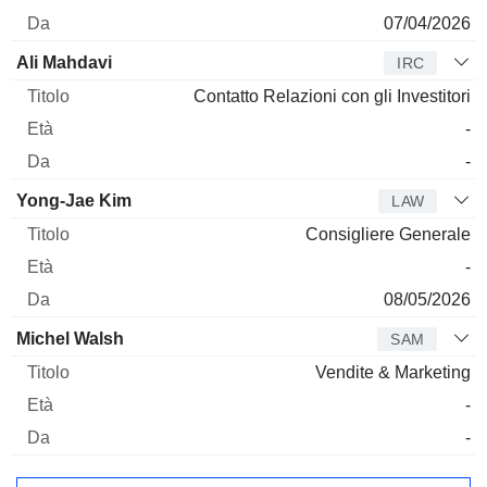
07/04/2026
Ali Mahdavi
IRC
Contatto Relazioni con gli Investitori
-
-
Yong-Jae Kim
LAW
Consigliere Generale
-
08/05/2026
Michel Walsh
SAM
Vendite & Marketing
-
-