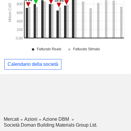
Calendario della società
Mercati
Azioni
Azione DBM
Società Doman Building Materials Group Ltd.