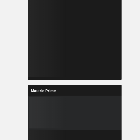
Materie Prime