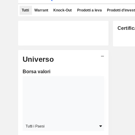
Tutti
Warrant
Knock-Out
Prodotti a leva
Prodotti d'inves
Certifi
Universo
Borsa valori
Tutti i Paesi