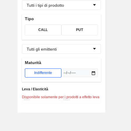
Tutti i tipi di prodotto
Tipo
CALL
PUT
Tutti gli emittenti
Maturità
Indifferente
Leva / Elasticità
Disponibile solamente per i prodotti a effetto leva