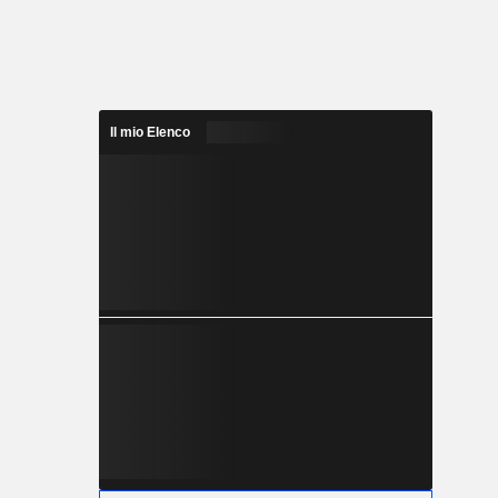
Il mio Elenco