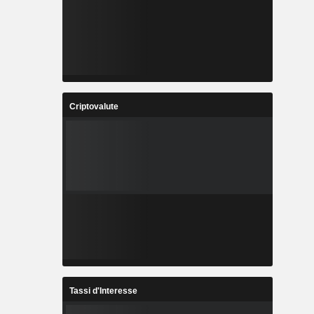
Criptovalute
Tassi d'Interesse