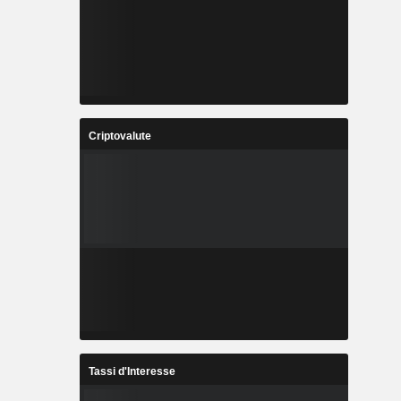
Criptovalute
Tassi d'Interesse