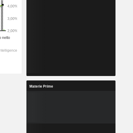
Materie Prime