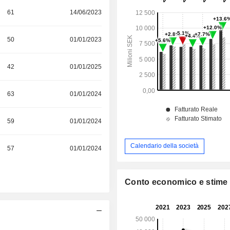
61
14/06/2023
50
01/01/2023
42
01/01/2025
63
01/01/2024
59
01/01/2024
Calendario della società
57
01/01/2024
Conto economico e stime