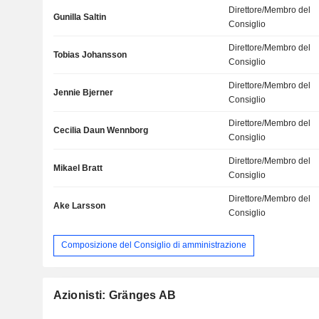
Direttore/Membro del
Gunilla Saltin
Consiglio
Direttore/Membro del
Tobias Johansson
Consiglio
Direttore/Membro del
Jennie Bjerner
Consiglio
Direttore/Membro del
Cecilia Daun Wennborg
Consiglio
Direttore/Membro del
Mikael Bratt
Consiglio
Direttore/Membro del
Ake Larsson
Consiglio
Composizione del Consiglio di amministrazione
Azionisti: Gränges AB