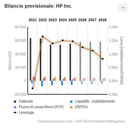
Bilancio previsionale: HP Inc.