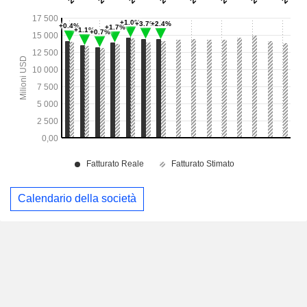
Calendario della società