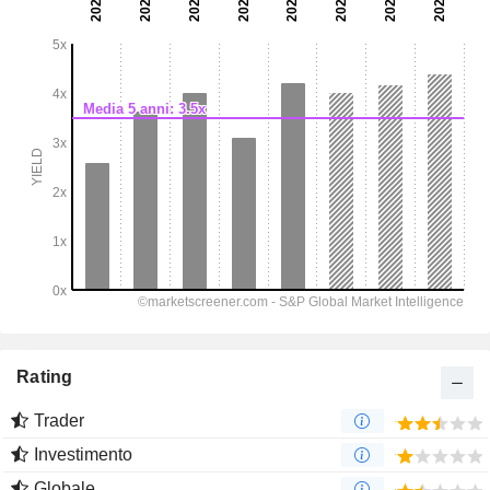
Rating
Trader
Investimento
Globale