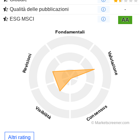
Qualità delle pubblicazioni
-
ESG MSCI
AA
Altri rating