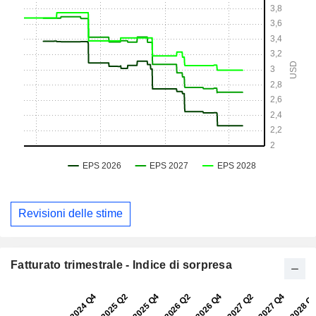
Revisioni delle stime
Fatturato trimestrale - Indice di sorpresa