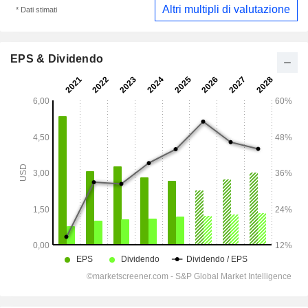
Altri multipli di valutazione
* Dati stimati
EPS & Dividendo