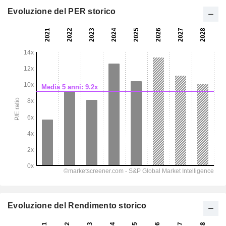
Evoluzione del PER storico
Evoluzione del Rendimento storico