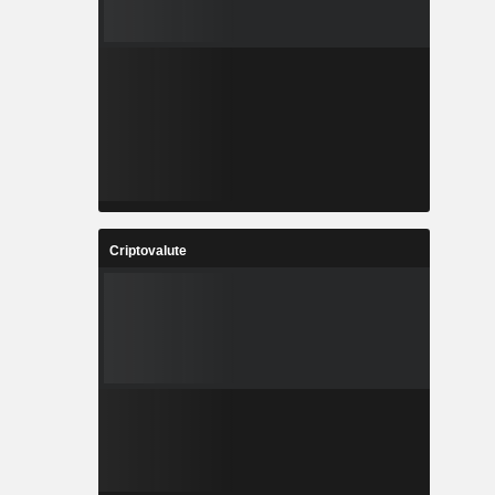
Criptovalute