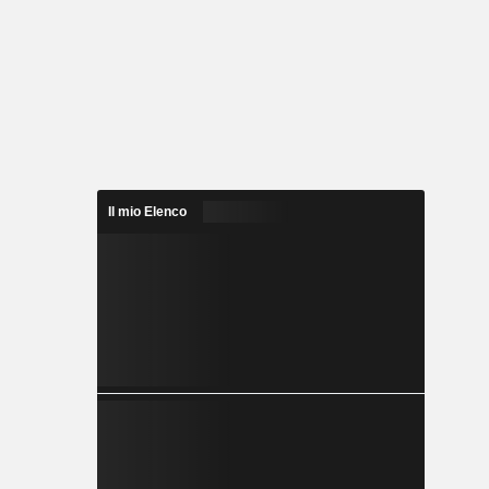
Il mio Elenco