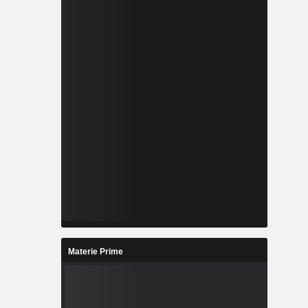
Materie Prime