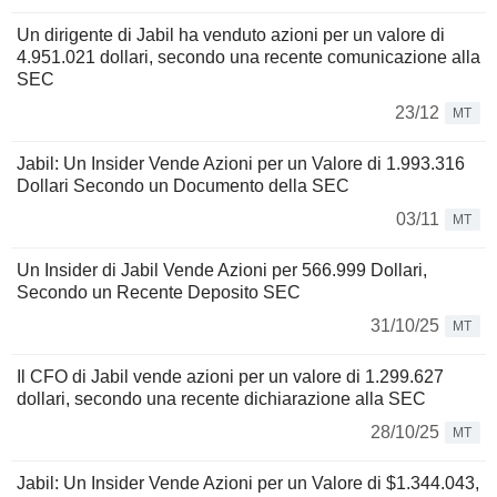
Un dirigente di Jabil ha venduto azioni per un valore di
4.951.021 dollari, secondo una recente comunicazione alla
SEC
23/12
MT
Jabil: Un Insider Vende Azioni per un Valore di 1.993.316
Dollari Secondo un Documento della SEC
03/11
MT
Un Insider di Jabil Vende Azioni per 566.999 Dollari,
Secondo un Recente Deposito SEC
31/10/25
MT
Il CFO di Jabil vende azioni per un valore di 1.299.627
dollari, secondo una recente dichiarazione alla SEC
28/10/25
MT
Jabil: Un Insider Vende Azioni per un Valore di $1.344.043,