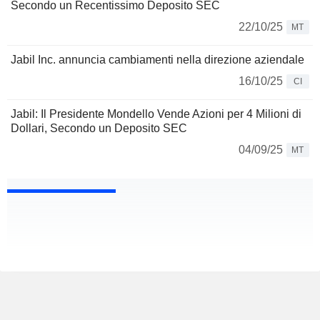
Secondo un Recentissimo Deposito SEC
22/10/25
MT
Jabil Inc. annuncia cambiamenti nella direzione aziendale
16/10/25
CI
Jabil: Il Presidente Mondello Vende Azioni per 4 Milioni di
Dollari, Secondo un Deposito SEC
04/09/25
MT