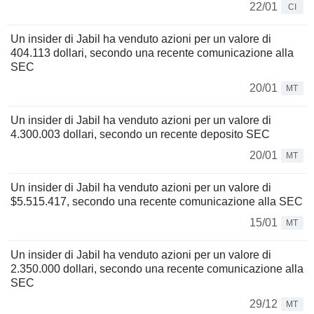
22/01
CI
Un insider di Jabil ha venduto azioni per un valore di
404.113 dollari, secondo una recente comunicazione alla
SEC
20/01
MT
Un insider di Jabil ha venduto azioni per un valore di
4.300.003 dollari, secondo un recente deposito SEC
20/01
MT
Un insider di Jabil ha venduto azioni per un valore di
$5.515.417, secondo una recente comunicazione alla SEC
15/01
MT
Un insider di Jabil ha venduto azioni per un valore di
2.350.000 dollari, secondo una recente comunicazione alla
SEC
29/12
MT