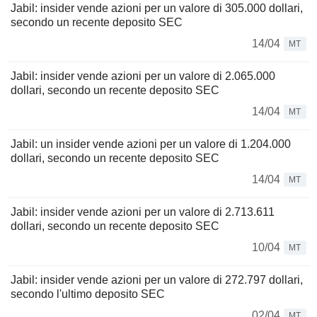
Jabil: insider vende azioni per un valore di 305.000 dollari,
secondo un recente deposito SEC
14/04
MT
Jabil: insider vende azioni per un valore di 2.065.000
dollari, secondo un recente deposito SEC
14/04
MT
Jabil: un insider vende azioni per un valore di 1.204.000
dollari, secondo un recente deposito SEC
14/04
MT
Jabil: insider vende azioni per un valore di 2.713.611
dollari, secondo un recente deposito SEC
10/04
MT
Jabil: insider vende azioni per un valore di 272.797 dollari,
secondo l'ultimo deposito SEC
02/04
MT