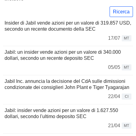
Ricerca
Insider di Jabil vende azioni per un valore di 319.857 USD,
secondo un recente documento della SEC
17/07
MT
Jabil: un insider vende azioni per un valore di 340.000
dollari, secondo un recente deposito SEC
05/05
MT
Jabil Inc. annuncia la decisione del CdA sulle dimissioni
condizionate dei consiglieri John Plant e Tiger Tyagarajan
22/04
CI
Jabil: insider vende azioni per un valore di 1.627.550
dollari, secondo l'ultimo deposito SEC
21/04
MT