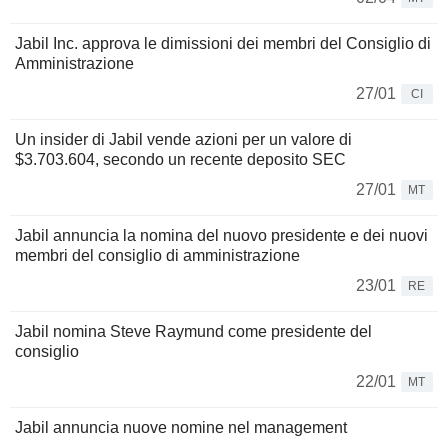
Jabil Inc. approva le dimissioni dei membri del Consiglio di
Amministrazione
27/01
CI
Un insider di Jabil vende azioni per un valore di
$3.703.604, secondo un recente deposito SEC
27/01
MT
Jabil annuncia la nomina del nuovo presidente e dei nuovi
membri del consiglio di amministrazione
23/01
RE
Jabil nomina Steve Raymund come presidente del
consiglio
22/01
MT
Jabil annuncia nuove nomine nel management