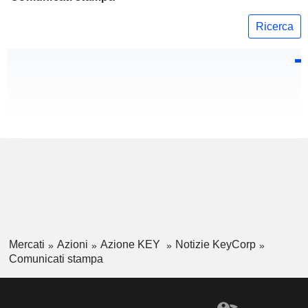
Ricerca
Mercati
Azioni
Azione KEY
Notizie KeyCorp
Comunicati stampa