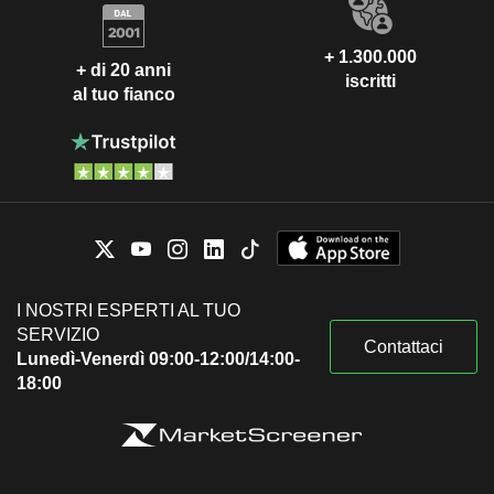
+ 1.300.000
+ di 20 anni
iscritti
al tuo fianco
I NOSTRI ESPERTI AL TUO
SERVIZIO
Contattaci
Lunedì-Venerdì 09:00-12:00/14:00-
18:00