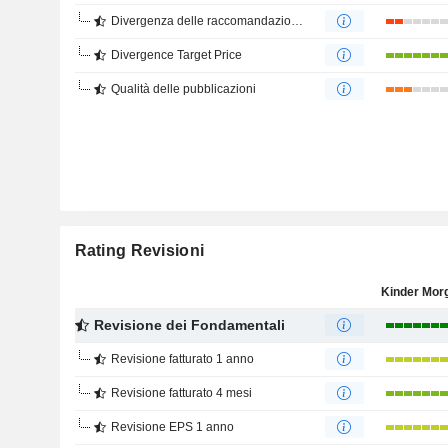
Divergenza delle raccomandazioni degli analisti
Divergence Target Price
Qualità delle pubblicazioni
Rating Revisioni
Revisione dei Fondamentali
Revisione fatturato 1 anno
Revisione fatturato 4 mesi
Revisione EPS 1 anno