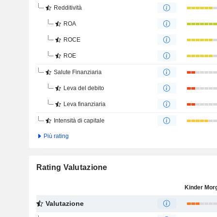
Redditività
ROA
ROCE
ROE
Salute Finanziaria
Leva del debito
Leva finanziaria
Intensità di capitale
Più rating
Rating Valutazione
Valutazione