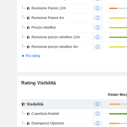
Revisione Parere 12m
Revisione Parere 4m
Prezzo obiettivo
Revisione prezzo obiettivo 12m
Revisione prezzo obiettivo 4m
Più rating
Rating Visibilità
Visibilità
Copertura Analisti
Divergence Opinions