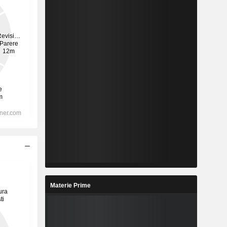
Materie Prime