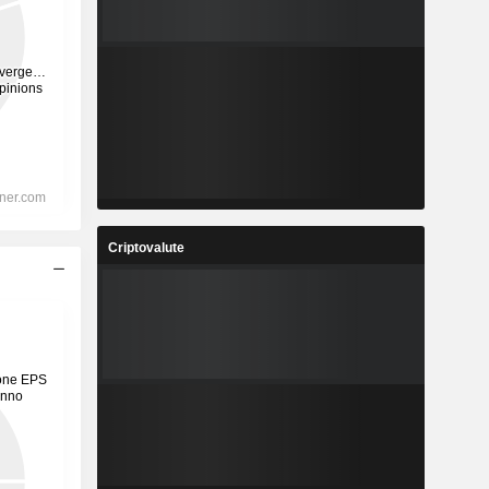
Criptovalute