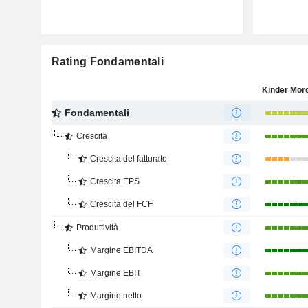
Rating Fondamentali
Fondamentali
Crescita
Crescita del fatturato
Crescita EPS
Crescita del FCF
Produttività
Margine EBITDA
Margine EBIT
Margine netto