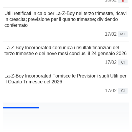
Utili rettificati in calo per La-Z-Boy nel terzo trimestre, ricavi
in crescita; previsione per il quarto trimestre; dividendo
confermato
17/02
MT
La-Z-Boy Incorporated comunica i risultati finanziari del
terzo trimestre e dei nove mesi conclusi il 24 gennaio 2026
17/02
CI
La-Z-Boy Incorporated Fornisce le Previsioni sugli Utili per
il Quarto Trimestre del 2026
17/02
CI