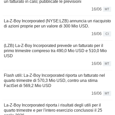
un fatturato in calo; pubblicate le previsioni
16/06
MT
La-Z-Boy Incorporated (NYSE:LZB) annuncia un riacquisto
di azioni proprie per un valore di 300 Mio USD.
16/06
CI
(LZB) La-Z-Boy Incorporated prevede un fatturato per il
primo trimestre compreso tra 490,0 Mio USD e 510,0 Mio
USD
16/06
MT
Flash utili: La-Z-Boy Incorporated riporta un fatturato nel
quarto trimestre di 570,3 Mio USD, contro una stima
FactSet di 569,2 Mio USD
16/06
MT
La-Z-Boy Incorporated riporta i risultati degli utili per il
quarto trimestre e per l'intero esercizio conclusosi il 25