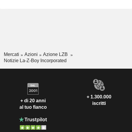
Mercati
Azioni
Azione LZB
Notizie La-Z-Boy Incorporated
+ 1.300.000
+ di 20 anni
iscritti
al tuo fianco