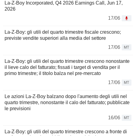
La-Z-Boy Incorporated, Q4 2026 Earnings Call, Jun 17,
2026
17/06
La-Z-Boy: gli utili del quarto trimestre fiscale crescono;
previste vendite superiori alla media del settore
17/06
MT
La-Z-Boy: gli utili del quarto trimestre crescono nonostante
il lieve calo del fatturato; fissati i target di vendita per il
primo trimestre; il titolo balza nel pre-mercato
17/06
MT
Le azioni La-Z-Boy balzano dopo l'aumento degli utili nel
quarto trimestre, nonostante il calo del fatturato; pubblicate
le previsioni
16/06
MT
La-Z-Boy: gli utili del quarto trimestre crescono a fronte di