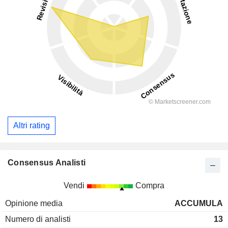
Altri rating
Consensus Analisti
Vendi
Compra
Opinione media
ACCUMULA
Numero di analisti
13