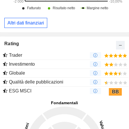
Altri dati finanziari
Rating
Trader
Investimento
Globale
Qualità delle pubblicazioni
ESG MSCI
BB