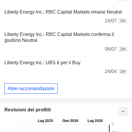
Liberty Energy Inc.: RBC Capital Markets rimane Neutral
24/07
ZM
Liberty Energy Inc.: RBC Capital Markets conferma il
giudizio Neutral
06/07
ZM
Liberty Energy Inc.: UBS è per il Buy
24/04
ZM
Altre raccomandazioni
Revisioni dei profitti