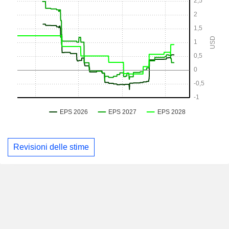
Revisioni delle stime