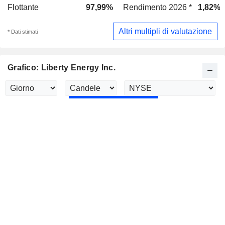
Flottante
97,99%
Rendimento 2026 *
1,82%
Altri multipli di valutazione
* Dati stimati
Grafico: Liberty Energy Inc.