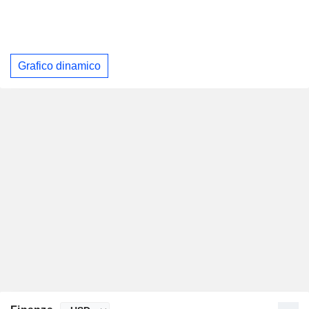
Grafico dinamico