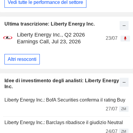
Vedi tutte le performance del settore
Ultima trascrizione: Liberty Energy Inc.
Liberty Energy Inc., Q2 2026
23/07
Earnings Call, Jul 23, 2026
Altri resoconti
Idee di investimento degli analisti: Liberty Energy
Inc.
Liberty Energy Inc.: BofA Securities conferma il rating Buy
27/07
ZM
Liberty Energy Inc.: Barclays ribadisce il giudizio Neutral
24/07
ZM