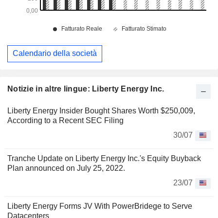
Calendario della società
Notizie in altre lingue: Liberty Energy Inc.
Liberty Energy Insider Bought Shares Worth $250,009,
According to a Recent SEC Filing
30/07
Tranche Update on Liberty Energy Inc.'s Equity Buyback
Plan announced on July 25, 2022.
23/07
Liberty Energy Forms JV With PowerBridege to Serve
Datacenters