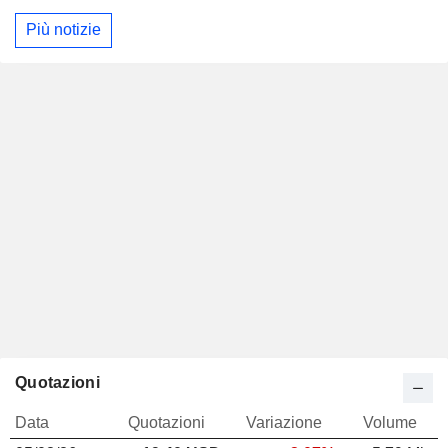
Più notizie
Quotazioni
Data
Quotazioni
Variazione
Volume