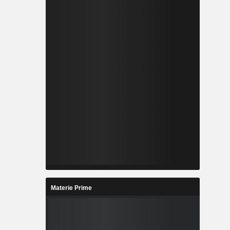
Materie Prime