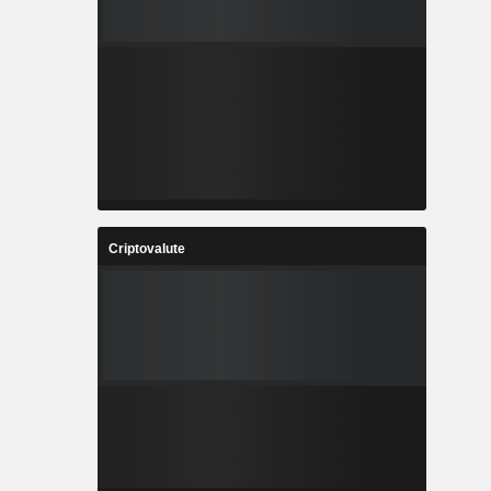
Criptovalute