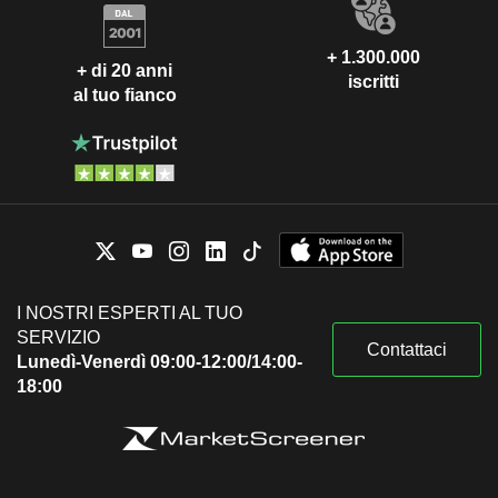
+ 1.300.000
+ di 20 anni
iscritti
al tuo fianco
I NOSTRI ESPERTI AL TUO
SERVIZIO
Contattaci
Lunedì-Venerdì 09:00-12:00/14:00-
18:00