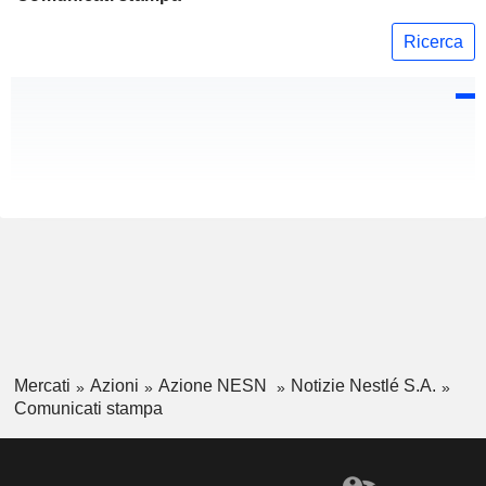
Ricerca
Mercati
Azioni
Azione NESN
Notizie Nestlé S.A.
Comunicati stampa