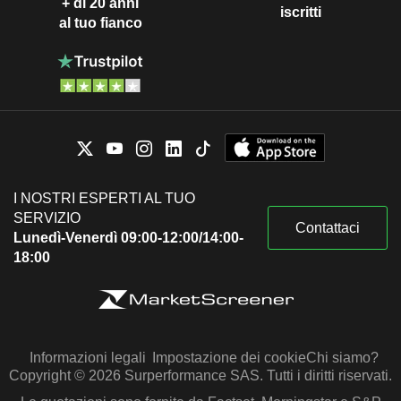
+ di 20 anni
iscritti
al tuo fianco
I NOSTRI ESPERTI AL TUO
SERVIZIO
Contattaci
Lunedì-Venerdì 09:00-12:00/14:00-
18:00
Informazioni legali
Impostazione dei cookie
Chi siamo?
Copyright © 2026 Surperformance SAS. Tutti i diritti riservati.